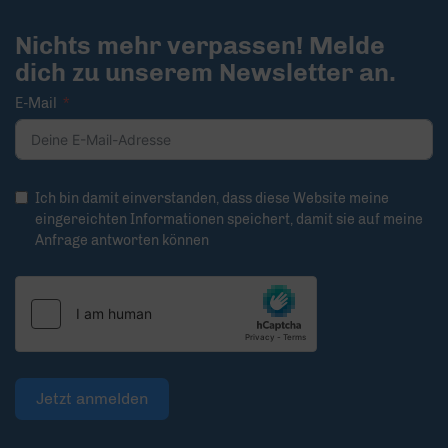
Nichts mehr verpassen! Melde
dich zu unserem Newsletter an.
E-Mail
Ich bin damit einverstanden, dass diese Website meine
eingereichten Informationen speichert, damit sie auf meine
Anfrage antworten können
Jetzt anmelden