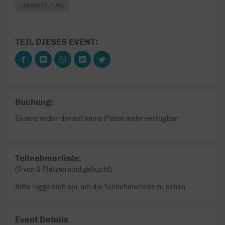
VERANSTALTUNG
TEIL DIESES EVENT:
Buchung:
Es sind leider derzeit keine Plätze mehr verfügbar.
Teilnehmerliste:
(0 von 0 Plätzen sind gebucht)
Bitte logge dich ein, um die Teilnehmerliste zu sehen.
Event Details