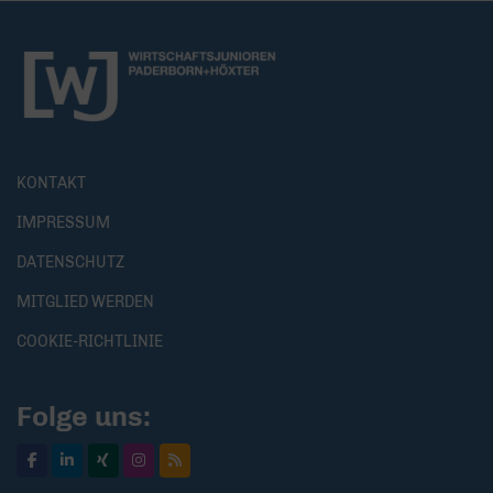
KONTAKT
IMPRESSUM
DATENSCHUTZ
MITGLIED WERDEN
COOKIE-RICHTLINIE
Folge uns: