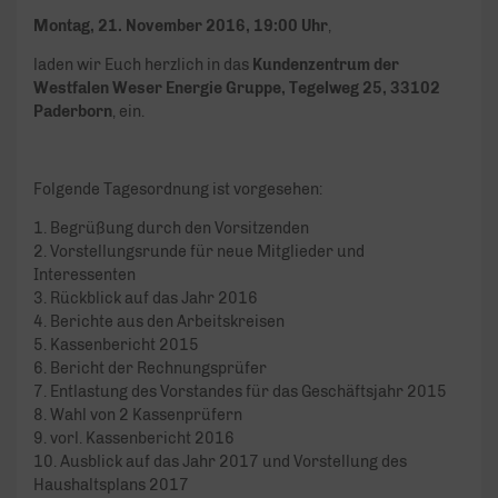
Montag, 21. November 2016, 19:00 Uhr
,
laden wir Euch herzlich in das
Kundenzentrum der
Westfalen Weser Energie Gruppe, Tegelweg 25, 33102
Paderborn
, ein.
Folgende Tagesordnung ist vorgesehen:
1. Begrüßung durch den Vorsitzenden
2. Vorstellungsrunde für neue Mitglieder und
Interessenten
3. Rückblick auf das Jahr 2016
4. Berichte aus den Arbeitskreisen
5. Kassenbericht 2015
6. Bericht der Rechnungsprüfer
7. Entlastung des Vorstandes für das Geschäftsjahr 2015
8. Wahl von 2 Kassenprüfern
9. vorl. Kassenbericht 2016
10. Ausblick auf das Jahr 2017 und Vorstellung des
Haushaltsplans 2017