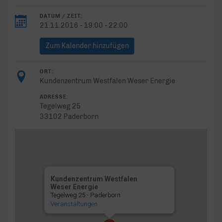
DATUM / ZEIT:
21.11.2016 - 19:00 - 22:00
Zum Kalender hinzufügen
ORT:
Kundenzentrum Westfalen Weser Energie
ADRESSE:
Tegelweg 25
33102 Paderborn
Kundenzentrum Westfalen
Weser Energie
Tegelweg 25 - Paderborn
Veranstaltungen