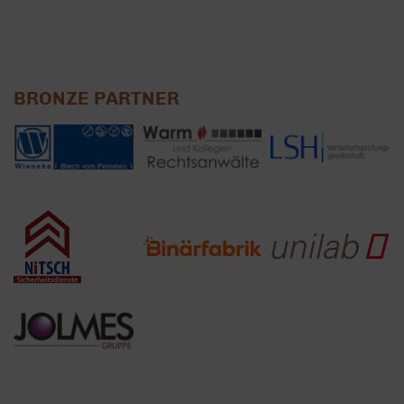
BRONZE PARTNER