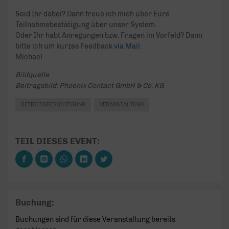
Seid Ihr dabei? Dann freue ich mich über Eure
Teilnahmebestätigung über unser System.
Oder Ihr habt Anregungen bzw. Fragen im Vorfeld? Dann
bitte ich um kurzes Feedback
via Mail.
Michael
Bildquelle
Beitragsbild: Phoenix Contact GmbH & Co. KG
BETRIEBSBESICHTIGUNG
VERANSTALTUNG
TEIL DIESES EVENT:
Buchung:
Buchungen sind für diese Veranstaltung bereits