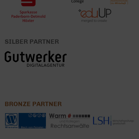
SILBER PARTNER
BRONZE PARTNER