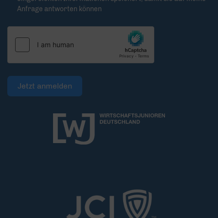
Anfrage antworten können
Jetzt anmelden