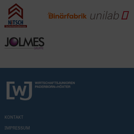
KONTAKT
IMPRESSUM