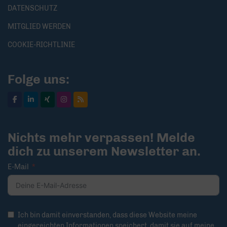
DATENSCHUTZ
MITGLIED WERDEN
COOKIE-RICHTLINIE
Folge uns:
Nichts mehr verpassen! Melde
dich zu unserem Newsletter an.
E-Mail
Ich bin damit einverstanden, dass diese Website meine
eingereichten Informationen speichert, damit sie auf meine