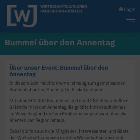
Login
Me
Bummel über den Annentag
Über unser Event: Bummel über den
Annentag
In diesem Jahr möchten wir erstmalig zum gemeinsamen
Bummel über den Annentag in Brakel einladen!
Mit über 300.000 Besuchern und rund 280 Schaustellern
& Händlern ist der Annentag die größte Innenstadtkirmes
im Weserbegland und ein Publikumsmagnet weit über die
Grenzen der Region hinaus.
Dabei dürfen auch die Mitglieder, Interessenten und Gäste
der Wirtschaftsjunioren und des Wirtschaftsclubs nicht