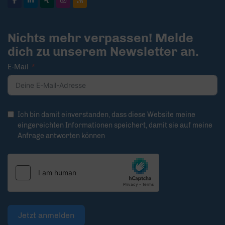
Nichts mehr verpassen! Melde
dich zu unserem Newsletter an.
E-Mail
Ich bin damit einverstanden, dass diese Website meine
eingereichten Informationen speichert, damit sie auf meine
Anfrage antworten können
Jetzt anmelden