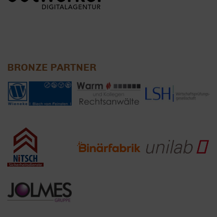
BRONZE PARTNER