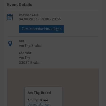
Event Details
DATUM / ZEIT:
04.08.2017 - 19:00 - 23:55
Zum Kalender hinzufügen
ORT:
Am Thy, Brakel
ADRESSE:
Am Thy
33034 Brakel
Am Thy, Brakel
Am Thy - Brakel
Veranstaltungen