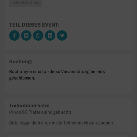
VERANSTALTUNG
TEIL DIESES EVENT:
Buchung:
Buchungen sind für diese Veranstaltung bereits
geschlossen.
Teilnehmerliste:
(4 von 60 Plätzen sind gebucht)
Bitte logge dich ein, um die Teilnehmerliste zu sehen.