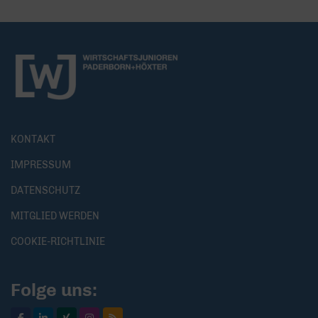
KONTAKT
IMPRESSUM
DATENSCHUTZ
MITGLIED WERDEN
COOKIE-RICHTLINIE
Folge uns: