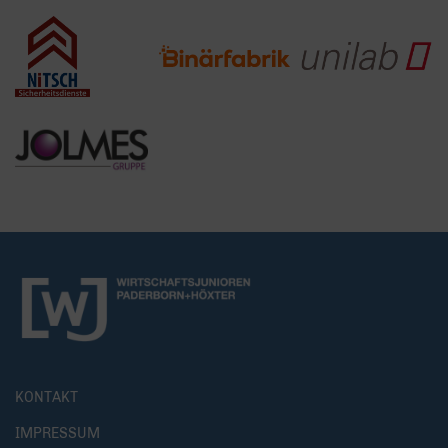
KONTAKT
IMPRESSUM