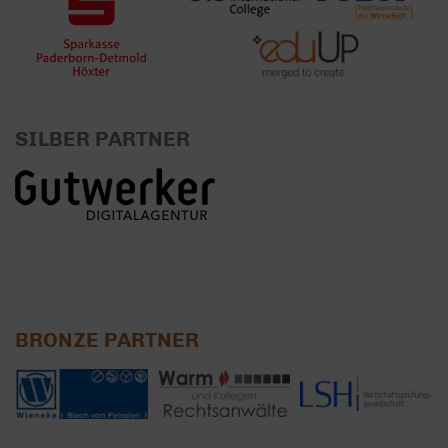
SILBER PARTNER
BRONZE PARTNER