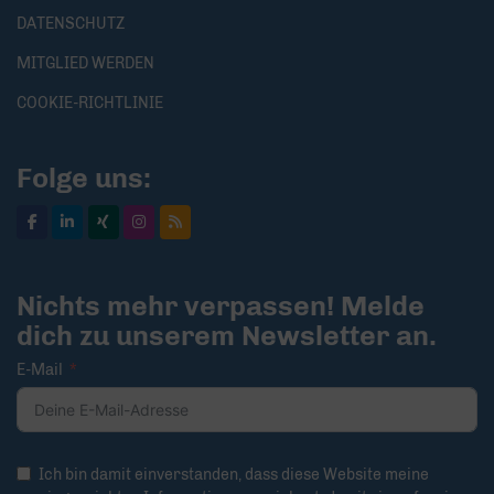
DATENSCHUTZ
MITGLIED WERDEN
COOKIE-RICHTLINIE
Folge uns:
Nichts mehr verpassen! Melde
dich zu unserem Newsletter an.
E-Mail
Ich bin damit einverstanden, dass diese Website meine