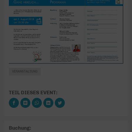
VERANSTALTUNG
TEIL DIESES EVENT:
Buchung: