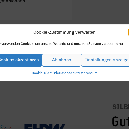
geschlossen.
Cookie-Zustimmung verwalten
r verwenden Cookies, um unsere Website und unseren Service zu optimieren.
en.
Cookies akzeptieren
Ablehnen
Einstellungen anzeige
Cookie-Richtlinie
Datenschutz
Impressum
SILB