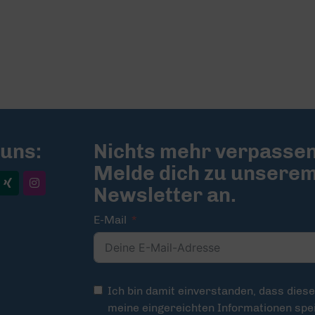
 uns:
Nichts mehr verpassen
Melde dich zu unsere
Newsletter an.
E-Mail
Ich bin damit einverstanden, dass dies
meine eingereichten Informationen spei