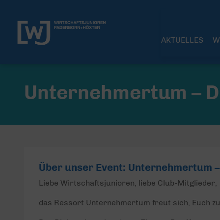
AKTUELLES
W
Unternehmertum – D
Über unser Event: Unternehmertum –
Liebe Wirtschaftsjunioren, liebe Club-Mitglieder,
das Ressort Unternehmertum freut sich, Euch zum