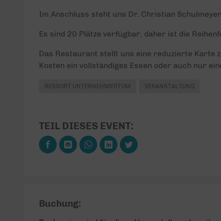
Im Anschluss steht uns Dr. Christian Schulmeye
Es sind 20 Plätze verfügbar, daher ist die Reihe
Das Restaurant stellt uns eine reduzierte Karte 
Kosten ein vollständiges
Essen oder auch nur ein
RESSORT UNTERNEHMERTUM
VERANSTALTUNG
TEIL DIESES EVENT:
Buchung: