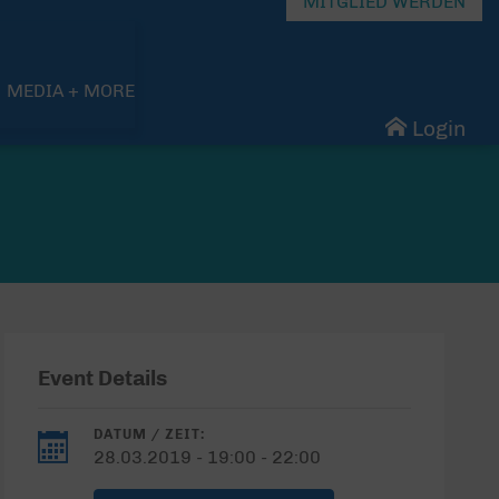
MITGLIED WERDEN
MEDIA + MORE
Login
Event Details
DATUM / ZEIT:
28.03.2019 - 19:00 - 22:00