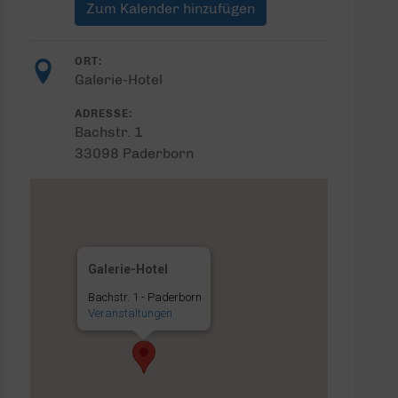
Zum Kalender hinzufügen
ORT:
Galerie-Hotel
ADRESSE:
Bachstr. 1
33098 Paderborn
Galerie-Hotel
Bachstr. 1 - Paderborn
Veranstaltungen