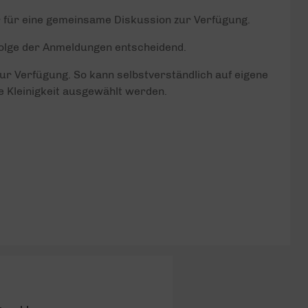
r für eine gemeinsame Diskussion zur Verfügung.
nfolge der Anmeldungen entscheidend.
zur Verfügung. So kann selbstverständlich auf eigene
e Kleinigkeit ausgewählt werden.