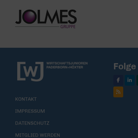
Folge
KONTAKT
IMPRESSUM
DATENSCHUTZ
MITGLIED WERDEN