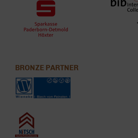
BRONZE PARTNER