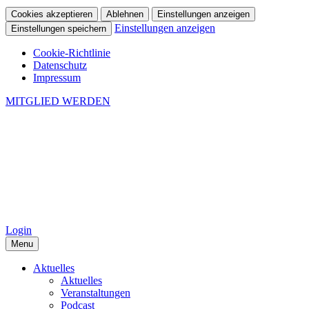
Cookies akzeptieren
Ablehnen
Einstellungen anzeigen
Einstellungen anzeigen
Einstellungen speichern
Cookie-Richtlinie
Datenschutz
Impressum
MITGLIED WERDEN
Login
Menu
Aktuelles
Aktuelles
Veranstaltungen
Podcast