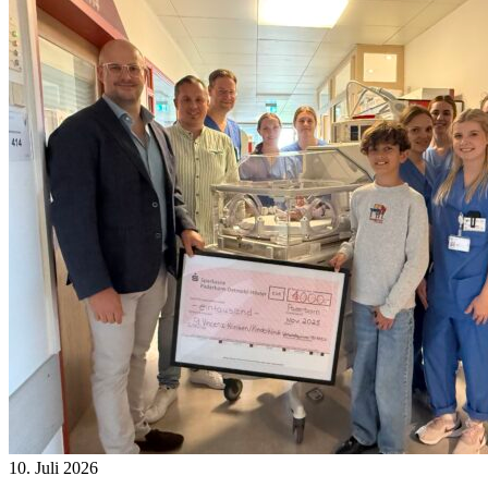
10. Juli 2026