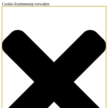
Cookie-Zustimmung verwalten