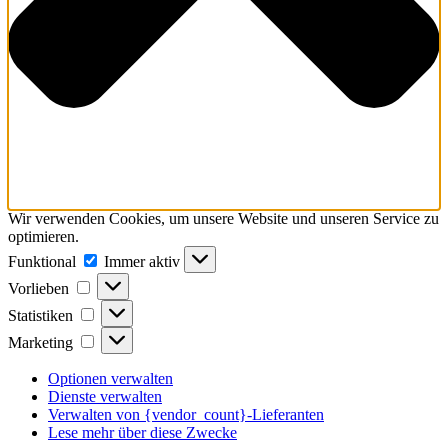
Wir verwenden Cookies, um unsere Website und unseren Service zu
optimieren.
Funktional
Funktional
Immer aktiv
Vorlieben
Vorlieben
Statistiken
Statistiken
Marketing
Marketing
Optionen verwalten
Dienste verwalten
Verwalten von {vendor_count}-Lieferanten
Lese mehr über diese Zwecke