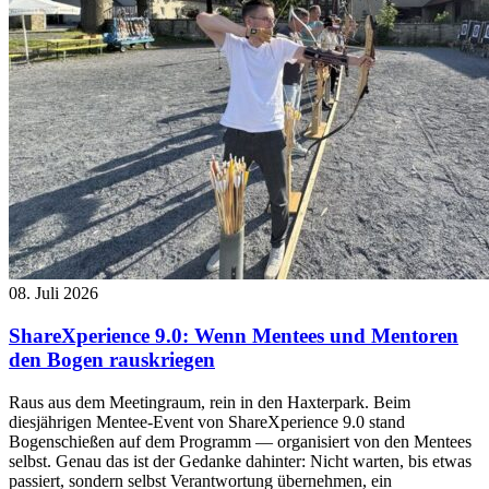
08. Juli 2026
ShareXperience 9.0: Wenn Mentees und Mentoren
den Bogen rauskriegen
Raus aus dem Meetingraum, rein in den Haxterpark. Beim
diesjährigen Mentee-Event von ShareXperience 9.0 stand
Bogenschießen auf dem Programm — organisiert von den Mentees
selbst. Genau das ist der Gedanke dahinter: Nicht warten, bis etwas
passiert, sondern selbst Verantwortung übernehmen, ein