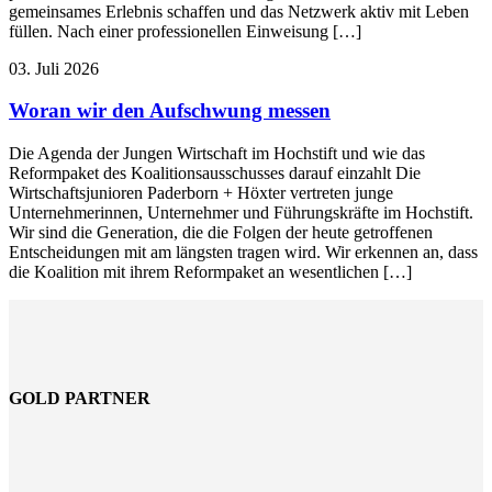
gemeinsames Erlebnis schaffen und das Netzwerk aktiv mit Leben
füllen. Nach einer professionellen Einweisung […]
03. Juli 2026
Woran wir den Aufschwung messen
Die Agenda der Jungen Wirtschaft im Hochstift und wie das
Reformpaket des Koalitionsausschusses darauf einzahlt Die
Wirtschaftsjunioren Paderborn + Höxter vertreten junge
Unternehmerinnen, Unternehmer und Führungskräfte im Hochstift.
Wir sind die Generation, die die Folgen der heute getroffenen
Entscheidungen mit am längsten tragen wird. Wir erkennen an, dass
die Koalition mit ihrem Reformpaket an wesentlichen […]
GOLD PARTNER