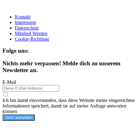
Kontakt
Impressum
Datenschutz
Mitglied Werden
Cookie-Richtlinie
Folge uns:
Nichts mehr verpassen! Melde dich zu unserem
Newsletter an.
E-Mail
Ich bin damit einverstanden, dass diese Website meine eingereichten
Informationen speichert, damit sie auf meine Anfrage antworten
können
Jetzt anmelden