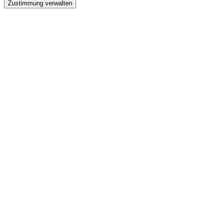
Zustimmung verwalten