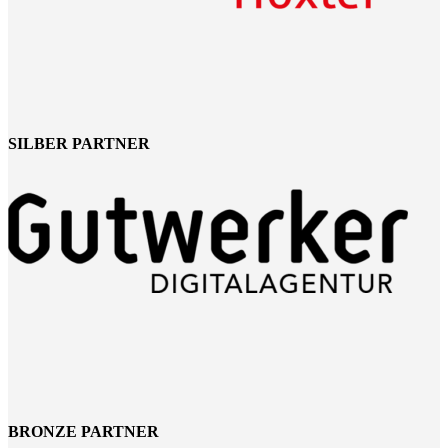
SILBER PARTNER
BRONZE PARTNER