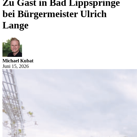
Zu Gast in Bad Lippspringe
bei Bürgermeister Ulrich
Lange
Michael Kubat
Juni 15, 2026