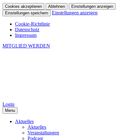
Cookies akzeptieren
Ablehnen
Einstellungen anzeigen
Einstellungen anzeigen
Einstellungen speichern
Cookie-Richtlinie
Datenschutz
Impressum
MITGLIED WERDEN
Login
Menu
Aktuelles
Aktuelles
Veranstaltungen
Podcast