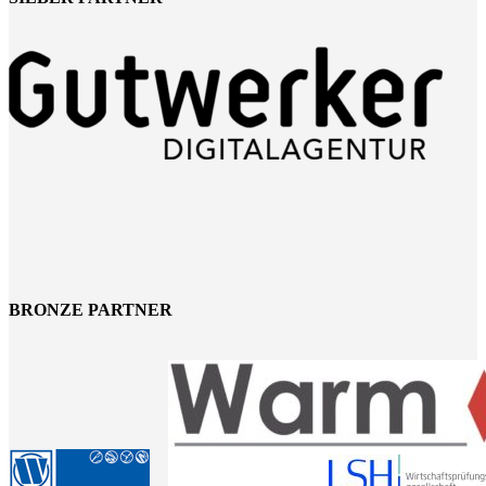
BRONZE PARTNER