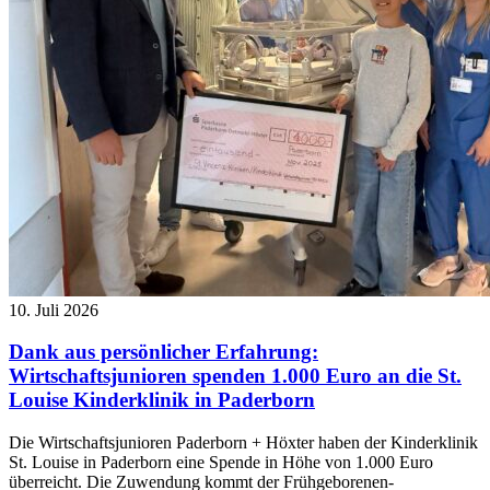
10. Juli 2026
Dank aus persönlicher Erfahrung:
Wirtschaftsjunioren spenden 1.000 Euro an die St.
Louise Kinderklinik in Paderborn
Die Wirtschaftsjunioren Paderborn + Höxter haben der Kinderklinik
St. Louise in Paderborn eine Spende in Höhe von 1.000 Euro
überreicht. Die Zuwendung kommt der Frühgeborenen-