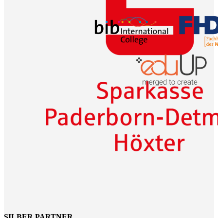
SILBER PARTNER