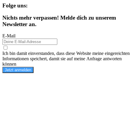
Folge uns:
Nichts mehr verpassen! Melde dich zu unserem
Newsletter an.
E-Mail
Ich bin damit einverstanden, dass diese Website meine eingereichten
Informationen speichert, damit sie auf meine Anfrage antworten
können
Jetzt anmelden