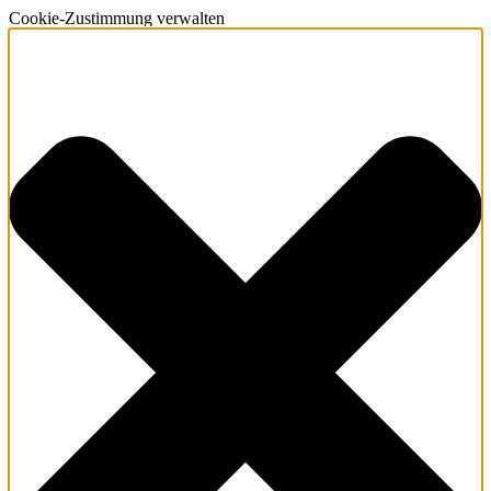
Cookie-Zustimmung verwalten