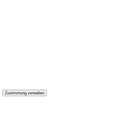
GW
Zustimmung verwalten