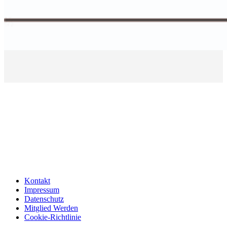
Kontakt
Impressum
Datenschutz
Mitglied Werden
Cookie-Richtlinie