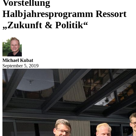
Vorstellung
Halbjahresprogramm Ressort
„Zukunft & Politik“
Michael Kubat
September 5, 2019