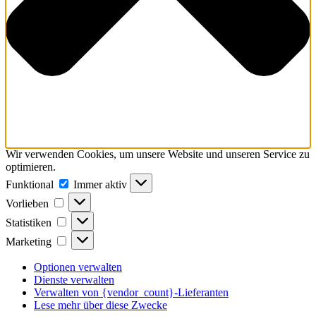
Wir verwenden Cookies, um unsere Website und unseren Service zu
optimieren.
Funktional
Funktional
Immer aktiv
Vorlieben
Vorlieben
Statistiken
Statistiken
Marketing
Marketing
Optionen verwalten
Dienste verwalten
Verwalten von {vendor_count}-Lieferanten
Lese mehr über diese Zwecke