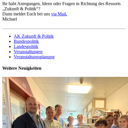
Ihr habt Anregungen, Ideen oder Fragen in Richtung des Ressorts
„Zukunft & Politik“?
Dann meldet Euch bei uns
via Mail.
Michael
AK Zukunft & Politik
Bundespolitik
Landespolitik
Veranstaltungen
Veranstaltungsplanung
Weitere Neuigkeiten