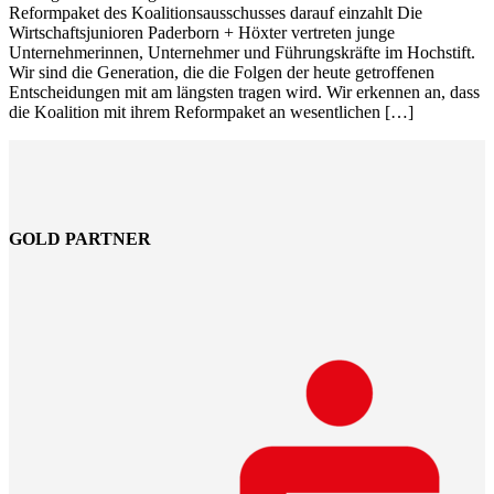
Reformpaket des Koalitionsausschusses darauf einzahlt Die
Wirtschaftsjunioren Paderborn + Höxter vertreten junge
Unternehmerinnen, Unternehmer und Führungskräfte im Hochstift.
Wir sind die Generation, die die Folgen der heute getroffenen
Entscheidungen mit am längsten tragen wird. Wir erkennen an, dass
die Koalition mit ihrem Reformpaket an wesentlichen […]
GOLD PARTNER