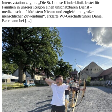
Intensivstation zugute. „Die St. Louise Kinderklinik leistet für
Familien in unserer Region einen unschätzbaren Dienst –
medizinisch auf höchstem Niveau und zugleich mit großer
menschlicher Zuwendung“, erklärte WJ-Geschäftsführer Daniel
Beermann bei […]