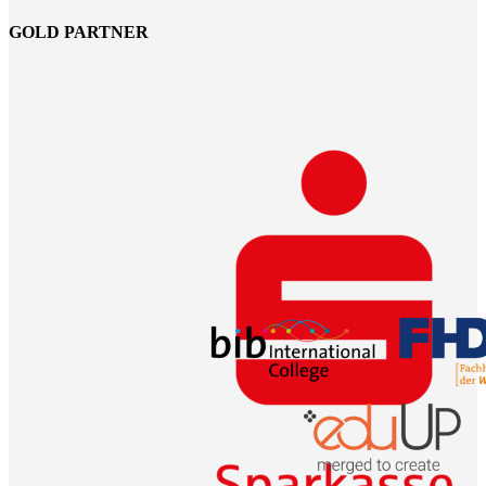
GOLD PARTNER