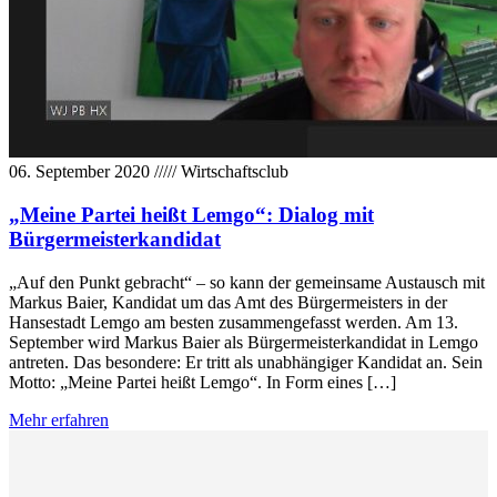
06. September 2020
/////
Wirtschaftsclub
„Meine Partei heißt Lemgo“: Dialog mit
Bürgermeisterkandidat
„Auf den Punkt gebracht“ – so kann der gemeinsame Austausch mit
Markus Baier, Kandidat um das Amt des Bürgermeisters in der
Hansestadt Lemgo am besten zusammengefasst werden. Am 13.
September wird Markus Baier als Bürgermeisterkandidat in Lemgo
antreten. Das besondere: Er tritt als unabhängiger Kandidat an. Sein
Motto: „Meine Partei heißt Lemgo“. In Form eines […]
Mehr erfahren