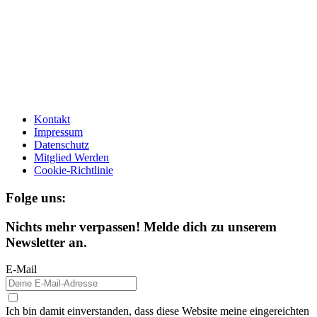
Kontakt
Impressum
Datenschutz
Mitglied Werden
Cookie-Richtlinie
Folge uns:
Nichts mehr verpassen! Melde dich zu unserem
Newsletter an.
E-Mail
Ich bin damit einverstanden, dass diese Website meine eingereichten