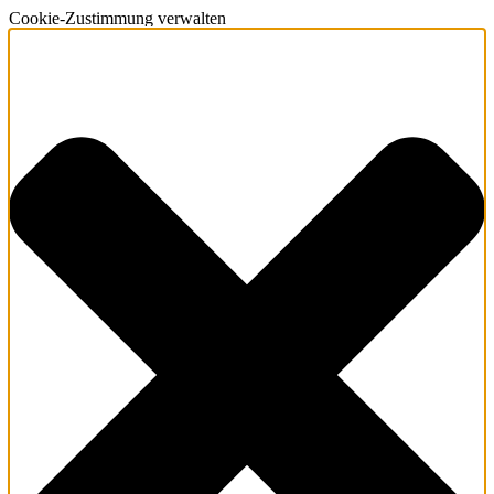
Cookie-Zustimmung verwalten