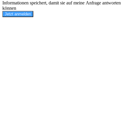
Informationen speichert, damit sie auf meine Anfrage antworten
können
Jetzt anmelden