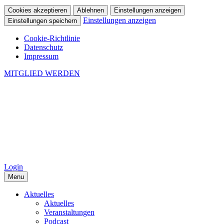
Cookies akzeptieren
Ablehnen
Einstellungen anzeigen
Einstellungen anzeigen
Einstellungen speichern
Cookie-Richtlinie
Datenschutz
Impressum
MITGLIED WERDEN
Login
Menu
Aktuelles
Aktuelles
Veranstaltungen
Podcast