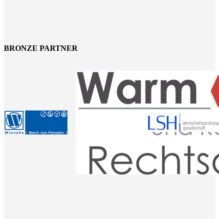
BRONZE PARTNER