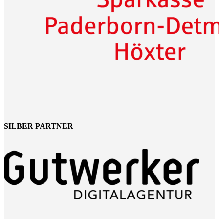
SILBER PARTNER