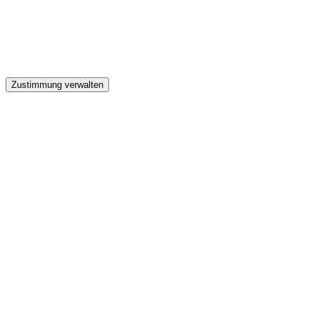
GW
Zustimmung verwalten