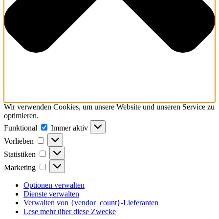
Wir verwenden Cookies, um unsere Website und unseren Service zu
optimieren.
Funktional
Funktional
Immer aktiv
Vorlieben
Vorlieben
Statistiken
Statistiken
Marketing
Marketing
Optionen verwalten
Dienste verwalten
Verwalten von {vendor_count}-Lieferanten
Lese mehr über diese Zwecke