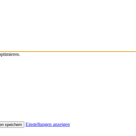
ptimieren.
Einstellungen anzeigen
en speichern