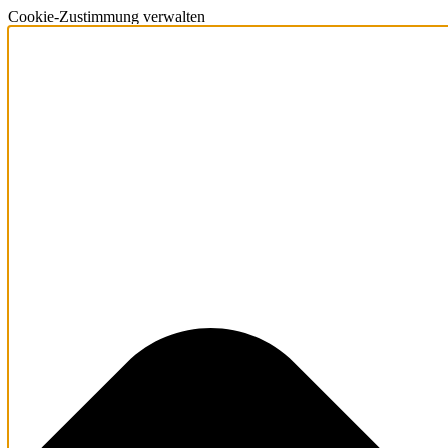
Cookie-Zustimmung verwalten