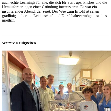
auch echte Learnings für alle, die sich für Start-ups, Pitches und die
Herausforderungen einer Gründung interessieren. Es war ein
inspirierender Abend, der zeigt: Der Weg zum Erfolg ist selten
gradlinig – aber mit Leidenschaft und Durchhaltevermögen ist alles
möglich.
Weitere Neuigkeiten