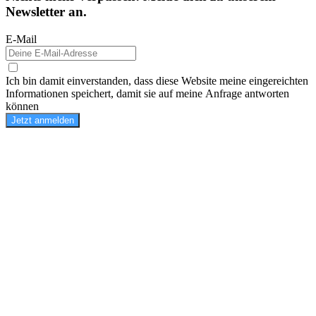
Newsletter an.
E-Mail
Ich bin damit einverstanden, dass diese Website meine eingereichten
Informationen speichert, damit sie auf meine Anfrage antworten
können
Jetzt anmelden