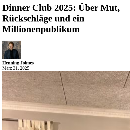
Dinner Club 2025: Über Mut,
Rückschläge und ein
Millionenpublikum
Henning Jolmes
März 31, 2025