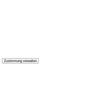
GW
Zustimmung verwalten