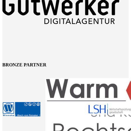
BRONZE PARTNER