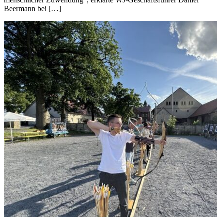
Beermann bei […]