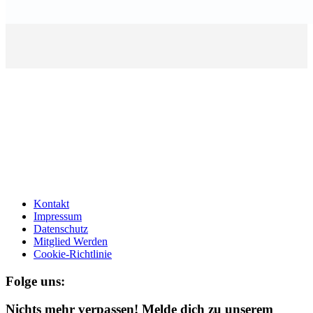
Kontakt
Impressum
Datenschutz
Mitglied Werden
Cookie-Richtlinie
Folge uns:
Nichts mehr verpassen! Melde dich zu unserem