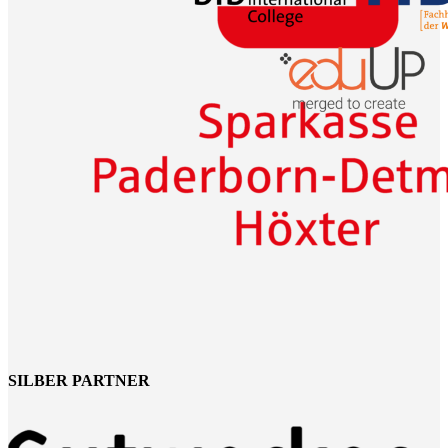
SILBER PARTNER