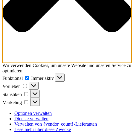
Wir verwenden Cookies, um unsere Website und unseren Service zu
optimieren.
Funktional
Funktional
Immer aktiv
Vorlieben
Vorlieben
Statistiken
Statistiken
Marketing
Marketing
Optionen verwalten
Dienste verwalten
Verwalten von {vendor_count}-Lieferanten
Lese mehr über diese Zwecke