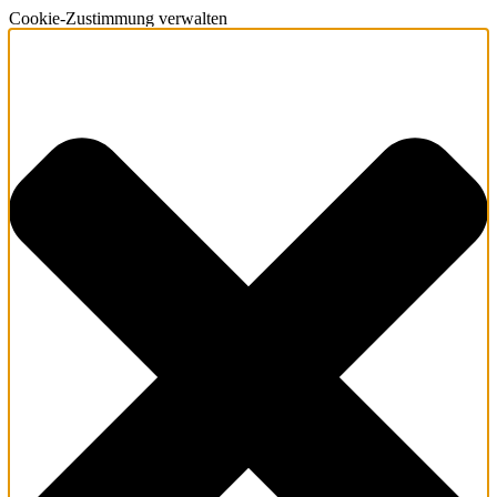
Cookie-Zustimmung verwalten