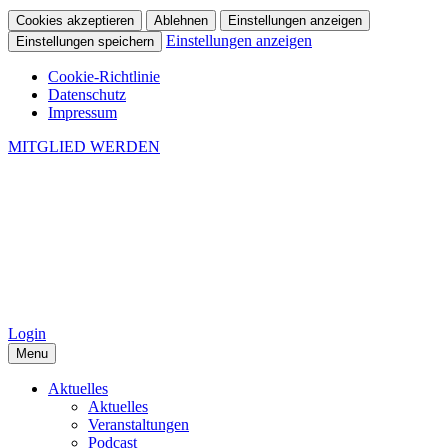
Cookies akzeptieren
Ablehnen
Einstellungen anzeigen
Einstellungen anzeigen
Einstellungen speichern
Cookie-Richtlinie
Datenschutz
Impressum
MITGLIED WERDEN
Login
Menu
Aktuelles
Aktuelles
Veranstaltungen
Podcast