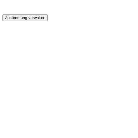
GW
Zustimmung verwalten