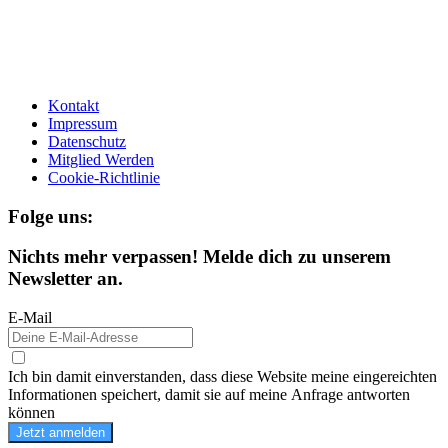
Kontakt
Impressum
Datenschutz
Mitglied Werden
Cookie-Richtlinie
Folge uns:
Nichts mehr verpassen! Melde dich zu unserem
Newsletter an.
E-Mail
Ich bin damit einverstanden, dass diese Website meine eingereichten
Informationen speichert, damit sie auf meine Anfrage antworten
können
Jetzt anmelden