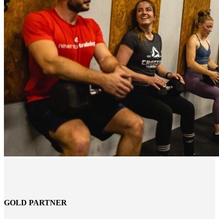
GOLD PARTNER