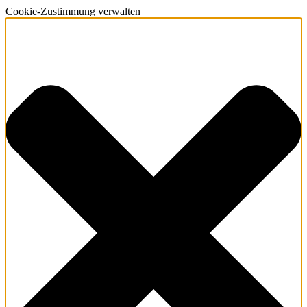
Cookie-Zustimmung verwalten