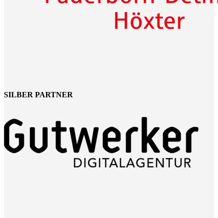
SILBER PARTNER