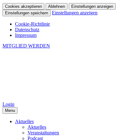
Cookies akzeptieren
Ablehnen
Einstellungen anzeigen
Einstellungen anzeigen
Einstellungen speichern
Cookie-Richtlinie
Datenschutz
Impressum
MITGLIED WERDEN
Login
Menu
Aktuelles
Aktuelles
Veranstaltungen
Podcast