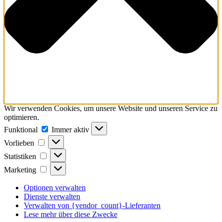
Wir verwenden Cookies, um unsere Website und unseren Service zu
optimieren.
Funktional
Funktional
Immer aktiv
Vorlieben
Vorlieben
Statistiken
Statistiken
Marketing
Marketing
Optionen verwalten
Dienste verwalten
Verwalten von {vendor_count}-Lieferanten
Lese mehr über diese Zwecke