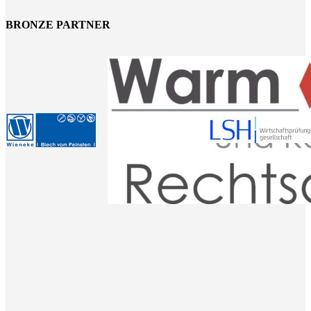
BRONZE PARTNER