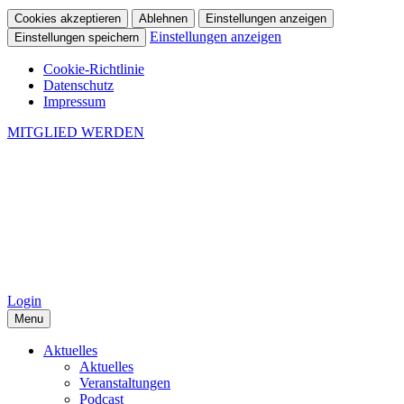
Cookies akzeptieren
Ablehnen
Einstellungen anzeigen
Einstellungen anzeigen
Einstellungen speichern
Cookie-Richtlinie
Datenschutz
Impressum
MITGLIED WERDEN
Login
Menu
Aktuelles
Aktuelles
Veranstaltungen
Podcast