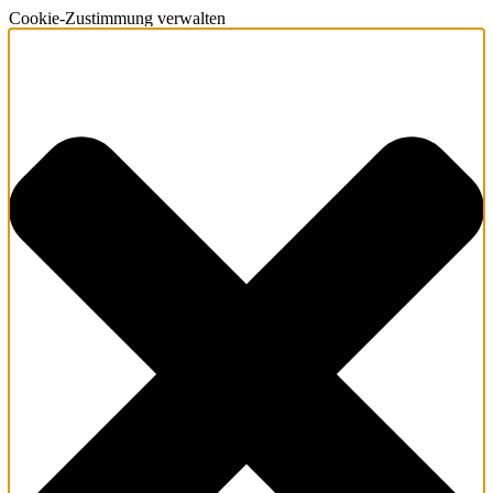
Cookie-Zustimmung verwalten