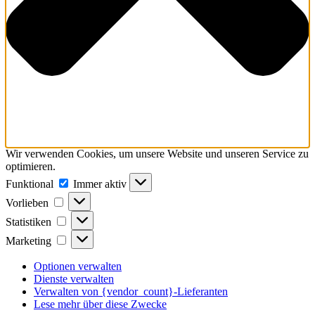
Wir verwenden Cookies, um unsere Website und unseren Service zu
optimieren.
Funktional
Funktional
Immer aktiv
Vorlieben
Vorlieben
Statistiken
Statistiken
Marketing
Marketing
Optionen verwalten
Dienste verwalten
Verwalten von {vendor_count}-Lieferanten
Lese mehr über diese Zwecke