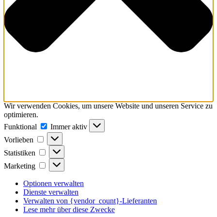
Wir verwenden Cookies, um unsere Website und unseren Service zu
optimieren.
Funktional
Funktional
Immer aktiv
Vorlieben
Vorlieben
Statistiken
Statistiken
Marketing
Marketing
Optionen verwalten
Dienste verwalten
Verwalten von {vendor_count}-Lieferanten
Lese mehr über diese Zwecke