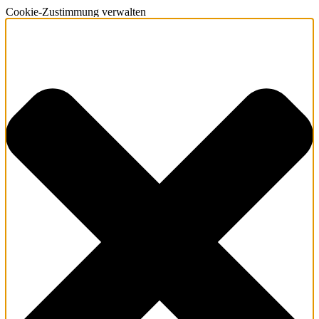
Cookie-Zustimmung verwalten