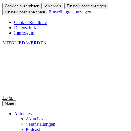
Cookies akzeptieren
Ablehnen
Einstellungen anzeigen
Einstellungen anzeigen
Einstellungen speichern
Cookie-Richtlinie
Datenschutz
Impressum
MITGLIED WERDEN
Login
Menu
Aktuelles
Aktuelles
Veranstaltungen
Podcast