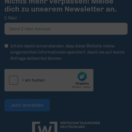
Nichts mehr verpassen! Melde
dich zu unserem Newsletter an.
E-Mail
Ich bin damit einverstanden, dass diese Website meine
eingereichten Informationen speichert, damit sie auf meine
Anfrage antworten können
Jetzt anmelden