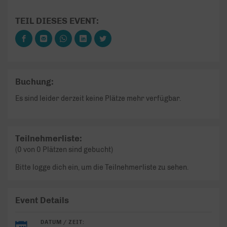
TEIL DIESES EVENT:
Buchung:
Es sind leider derzeit keine Plätze mehr verfügbar.
Teilnehmerliste:
(0 von 0 Plätzen sind gebucht)
Bitte logge dich ein, um die Teilnehmerliste zu sehen.
Event Details
DATUM / ZEIT: