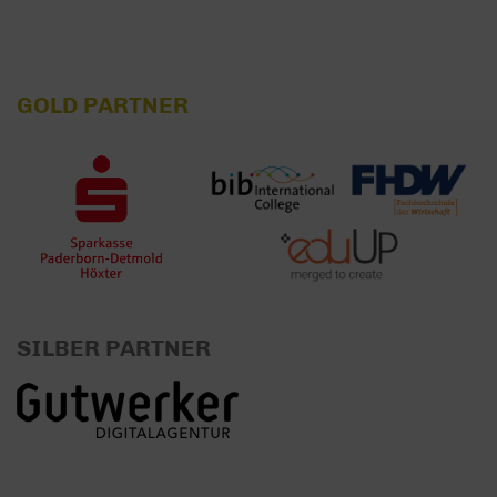
GOLD PARTNER
SILBER PARTNER