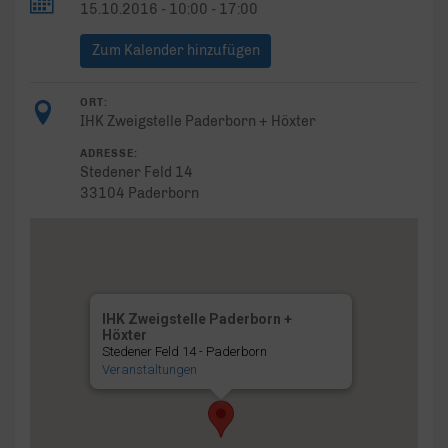
15.10.2016 - 10:00 - 17:00
Zum Kalender hinzufügen
ORT:
IHK Zweigstelle Paderborn + Höxter
ADRESSE:
Stedener Feld 14
33104 Paderborn
IHK Zweigstelle Paderborn +
Höxter
Stedener Feld 14 - Paderborn
Veranstaltungen