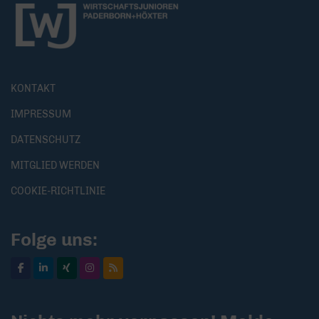
KONTAKT
IMPRESSUM
DATENSCHUTZ
MITGLIED WERDEN
COOKIE-RICHTLINIE
Folge uns: