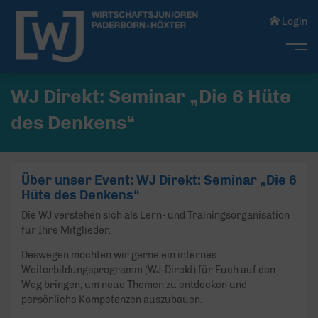
Login
Me
WJ Direkt: Seminar „Die 6 Hüte
des Denkens“
Über unser Event: WJ Direkt: Seminar „Die 6
Hüte des Denkens“
Die WJ verstehen sich als Lern- und Trainingsorganisation
für Ihre Mitglieder.
Deswegen möchten wir gerne ein internes
Weiterbildungsprogramm (WJ-Direkt) für Euch auf den
Weg bringen, um neue Themen zu entdecken und
persönliche Kompetenzen auszubauen.