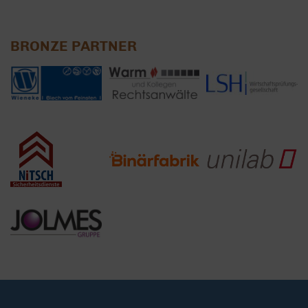
BRONZE PARTNER