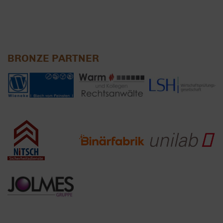
BRONZE PARTNER