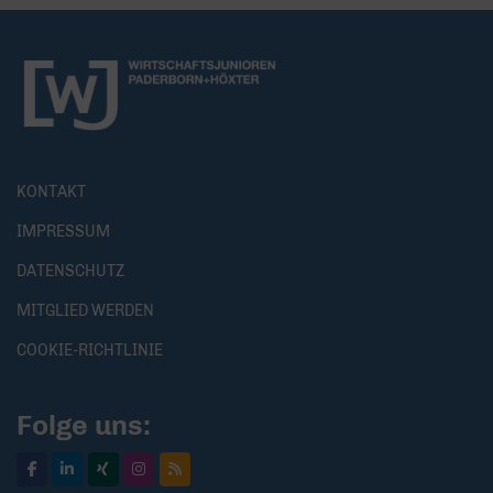
KONTAKT
IMPRESSUM
DATENSCHUTZ
MITGLIED WERDEN
COOKIE-RICHTLINIE
Folge uns: