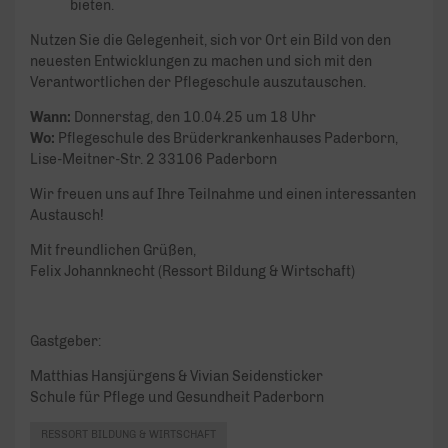
bieten.
Nutzen Sie die Gelegenheit, sich vor Ort ein Bild von den
neuesten Entwicklungen zu machen und sich mit den
Verantwortlichen der Pflegeschule auszutauschen.
Wann:
Donnerstag, den 10.04.25 um 18 Uhr
Wo:
Pflegeschule des Brüderkrankenhauses Paderborn,
Lise-Meitner-Str. 2 33106 Paderborn
Wir freuen uns auf Ihre Teilnahme und einen interessanten
Austausch!
Mit freundlichen Grüßen,
Felix Johannknecht (Ressort Bildung & Wirtschaft)
Gastgeber:
Matthias Hansjürgens & Vivian Seidensticker
Schule für Pflege und Gesundheit Paderborn
RESSORT BILDUNG & WIRTSCHAFT