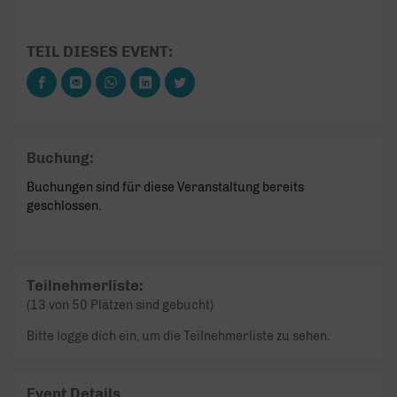
TEIL DIESES EVENT:
Buchung:
Buchungen sind für diese Veranstaltung bereits
geschlossen.
Teilnehmerliste:
(13 von 50 Plätzen sind gebucht)
Bitte logge dich ein, um die Teilnehmerliste zu sehen.
Event Details