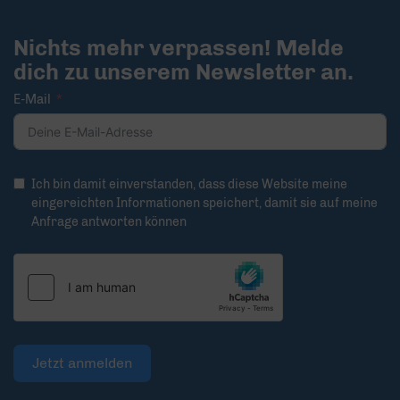
Nichts mehr verpassen! Melde
dich zu unserem Newsletter an.
E-Mail
Ich bin damit einverstanden, dass diese Website meine
eingereichten Informationen speichert, damit sie auf meine
Anfrage antworten können
Jetzt anmelden