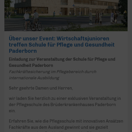
Über unser Event: Wirtschaftsjunioren
treffen Schule für Pflege und Gesundheit
Paderborn
Einladung zur Veranstaltung der Schule für Pflege und
Gesundheit Paderborn
Fachkräftesicherung im Pflegebereich durch
internationale Ausbildung
Sehr geehrte Damen und Herren,
wir laden Sie herzlich zu einer exklusiven Veranstaltung in
der Pflegeschule des Brüderkrankenhauses Paderborn
ein.
Erfahren Sie, wie die Pflegeschule mit innovativen Ansätzen
Fachkräfte aus dem Ausland gewinnt und sie gezielt