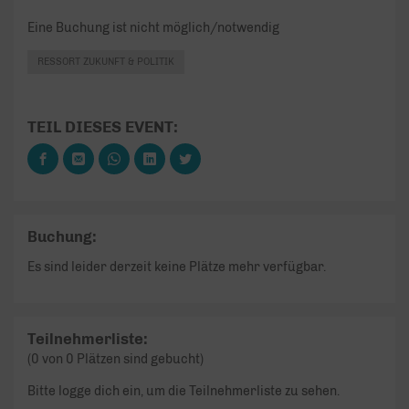
Eine Buchung ist nicht möglich/notwendig
RESSORT ZUKUNFT & POLITIK
TEIL DIESES EVENT:
Buchung:
Es sind leider derzeit keine Plätze mehr verfügbar.
Teilnehmerliste:
(0 von 0 Plätzen sind gebucht)
Bitte logge dich ein, um die Teilnehmerliste zu sehen.