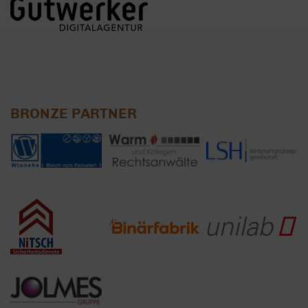
BRONZE PARTNER