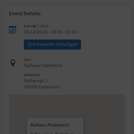
Event Details
DATUM / ZEIT:
16.12.2016 - 19:00 - 23:00
Zum Kalender hinzufügen
ORT:
Rathaus Paderborn
ADRESSE:
Rathauspl. 1
33098 Paderborn
Rathaus Paderborn