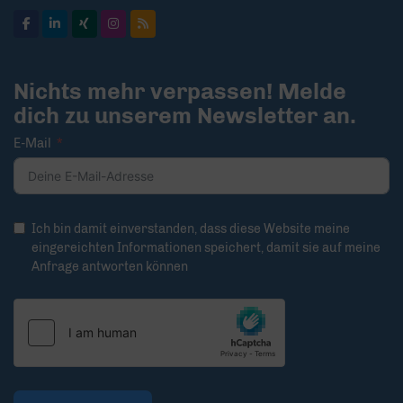
Nichts mehr verpassen! Melde
dich zu unserem Newsletter an.
E-Mail
Ich bin damit einverstanden, dass diese Website meine
eingereichten Informationen speichert, damit sie auf meine
Anfrage antworten können