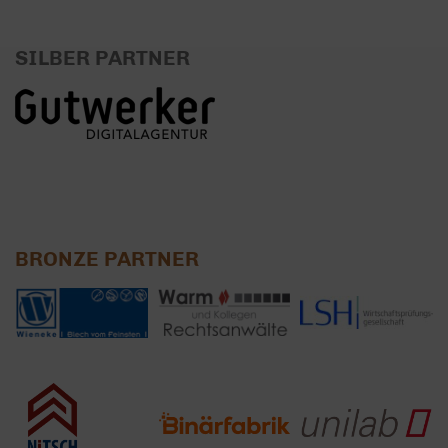
SILBER PARTNER
BRONZE PARTNER