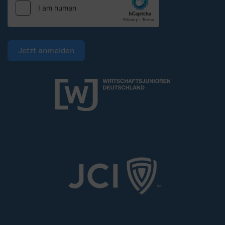
Jetzt anmelden