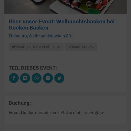
Über unser Event: Weihnachtsbacken bei
Goeken Backen
Einladung Weihnachtsbacken 20..
RESSORT KULTUR & GESELLIGES
VERANSTALTUNG
TEIL DIESES EVENT:
Buchung:
Es sind leider derzeit keine Plätze mehr verfügbar.