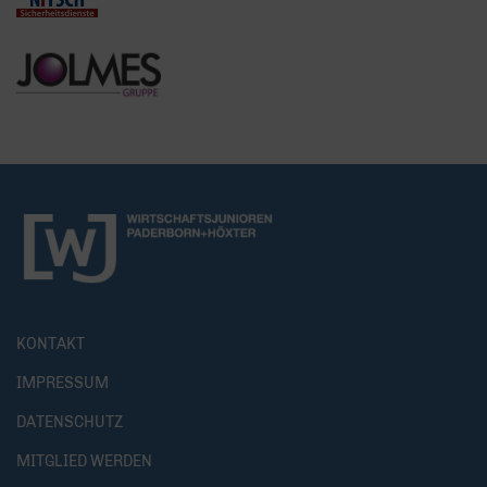
KONTAKT
IMPRESSUM
DATENSCHUTZ
MITGLIED WERDEN