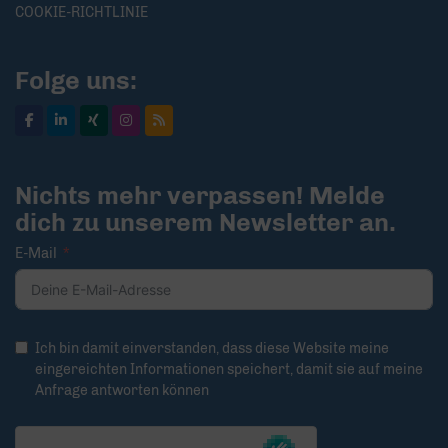
COOKIE-RICHTLINIE
Folge uns:
Nichts mehr verpassen! Melde
dich zu unserem Newsletter an.
E-Mail
Ich bin damit einverstanden, dass diese Website meine
eingereichten Informationen speichert, damit sie auf meine
Anfrage antworten können