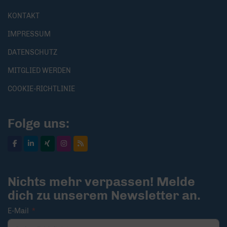
KONTAKT
IMPRESSUM
DATENSCHUTZ
MITGLIED WERDEN
COOKIE-RICHTLINIE
Folge uns:
Nichts mehr verpassen! Melde
dich zu unserem Newsletter an.
E-Mail