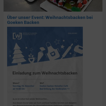
Über unser Event: Weihnachtsbacken bei
Goeken Backen