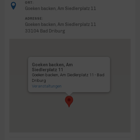
ORT:
Goeken backen, Am Siedlerplatz 11
ADRESSE:
Goeken backen, Am Siedlerplatz 11
33104 Bad Driburg
Goeken backen, Am
Siedlerplatz 11
Goeken backen, Am Siedlerplatz 11 - Bad
Driburg
Veranstaltungen