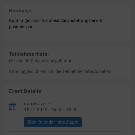
Buchung:
Buchungen sind für diese Veranstaltung bereits
geschlossen.
Teilnehmerliste:
(67 von 85 Plätzen sind gebucht)
Bitte logge dich ein, um die Teilnehmerliste zu sehen.
Event Details
DATUM / ZEIT:
18.12.2022 - 15:00 - 18:00
Zum Kalender hinzufügen