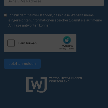
Ich bin damit einverstanden, dass diese Website meine
eingereichten Informationen speichert, damit sie auf meine
Anfrage antworten können
Jetzt anmelden