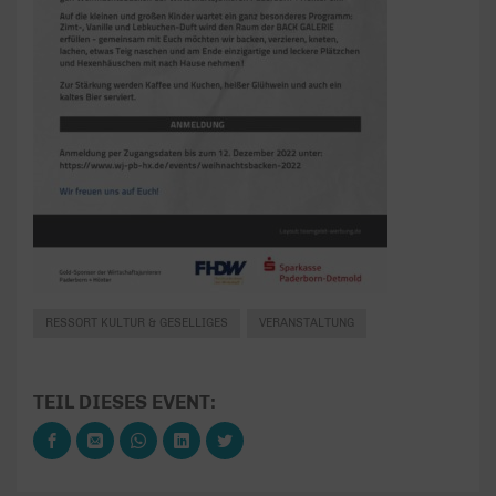
RESSORT KULTUR & GESELLIGES
VERANSTALTUNG
TEIL DIESES EVENT: