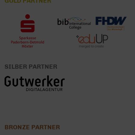
GOLD PARTNER
SILBER PARTNER
BRONZE PARTNER