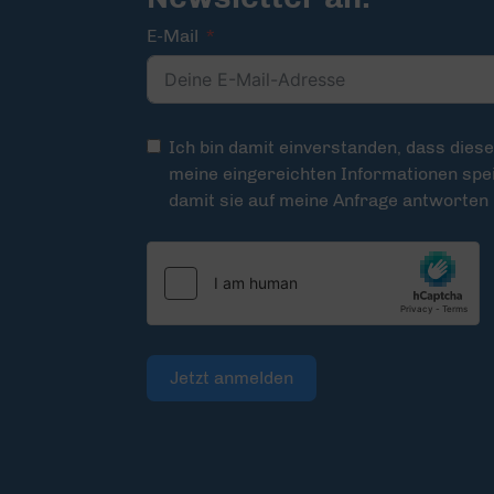
E-Mail
Ich bin damit einverstanden, dass dies
meine eingereichten Informationen spei
damit sie auf meine Anfrage antworten
Jetzt anmelden