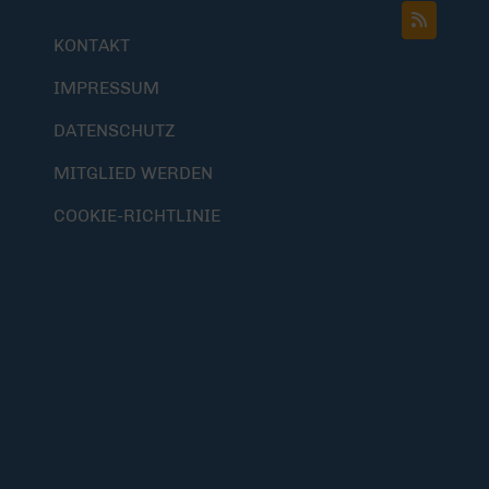
KONTAKT
IMPRESSUM
DATENSCHUTZ
MITGLIED WERDEN
COOKIE-RICHTLINIE