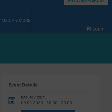
MITGLIED WERDEN
MEDIA + MORE
Login
Event Details
DATUM / ZEIT:
09.04.2020 - 19:00 - 20:00