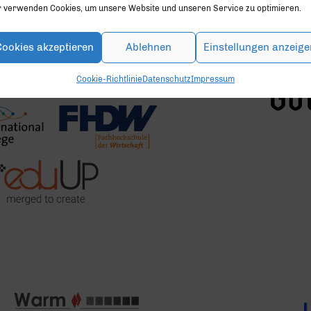
r verwenden Cookies, um unsere Website und unseren Service zu optimieren.
Cookies akzeptieren
Ablehnen
Einstellungen anzeige
SILB
Cookie-Richtlinie
Datenschutz
Impressum