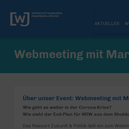
AKTUELLES
W
Webmeeting mit Mar
Über unser Event: Webmeeting mit M
Wie geht es weiter in der Corona-Krise?
Wie sieht der Exit-Plan für NRW aus dem Shut
Das Ressort Zukunft & Politik lädt ein zum Webm