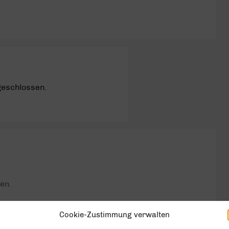
geschlossen.
en.
Cookie-Zustimmung verwalten