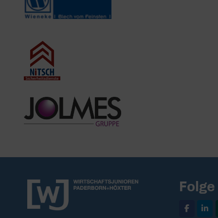
Folge