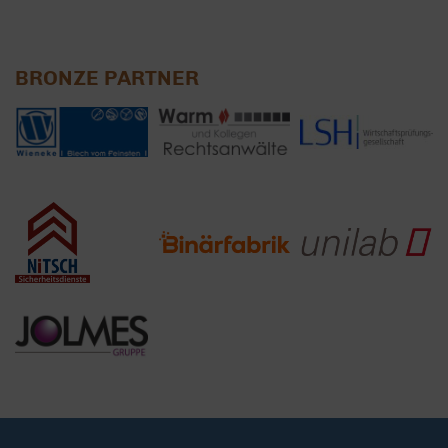
BRONZE PARTNER