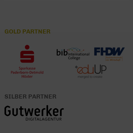
GOLD PARTNER
SILBER PARTNER