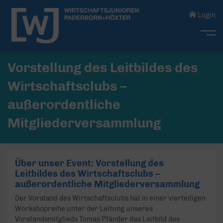
Login
Me
Vorstellung des Leitbildes des
Wirtschaftsclubs –
außerordentliche
Mitgliederversammlung
Über unser Event: Vorstellung des
Leitbildes des Wirtschaftsclubs –
außerordentliche Mitgliederversammlung
Der Vorstand des Wirtschaftsclubs hat in einer vierteiligen
Workshopreihe unter der Leitung unseres
Vorstandsmitglieds Tomas Pfänder das Leitbild des