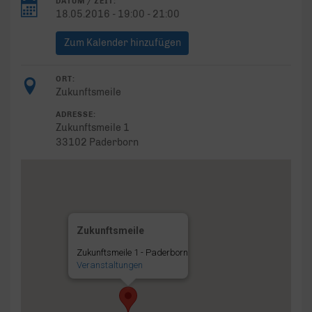
DATUM / ZEIT:
18.05.2016 - 19:00 - 21:00
Zum Kalender hinzufügen
ORT:
Zukunftsmeile
ADRESSE:
Zukunftsmeile 1
33102 Paderborn
Zukunftsmeile
Zukunftsmeile 1 - Paderborn
Veranstaltungen