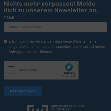
Nichts mehr verpassen! Melde
dich zu unserem Newsletter an.
E-Mail
Ich bin damit einverstanden, dass diese Website meine
eingereichten Informationen speichert, damit sie auf meine
Anfrage antworten können
Jetzt anmelden