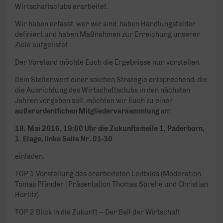
Wirtschaftsclubs erarbeitet.
Wir haben erfasst, wer wir sind, haben Handlungsfelder
definiert und haben Maßnahmen zur Erreichung unserer
Ziele aufgelistet.
Der Vorstand möchte Euch die Ergebnisse nun vorstellen.
Dem Stellenwert einer solchen Strategie entsprechend, die
die Ausrichtung des Wirtschaftsclubs in den nächsten
Jahren vorgeben soll, möchten wir Euch zu einer
außerordentlichen Mitgliederversammlung
am
18. Mai 2016, 19:00 Uhr die Zukunftsmeile 1, Paderborn,
1. Etage, linke Seite Nr. 01-30
einladen.
TOP 1 Vorstellung des erarbeiteten Leitbilds (Moderation
Tomas Pfänder | Präsentation Thomas Sprehe und Christian
Horlitz)
TOP 2 Blick in die Zukunft – Der Ball der Wirtschaft