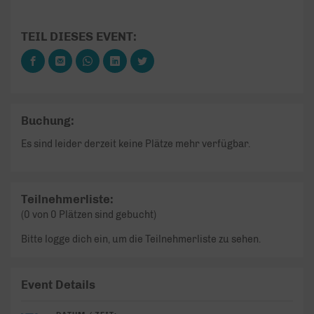
TEIL DIESES EVENT:
Buchung:
Es sind leider derzeit keine Plätze mehr verfügbar.
Teilnehmerliste:
(0 von 0 Plätzen sind gebucht)
Bitte logge dich ein, um die Teilnehmerliste zu sehen.
Event Details