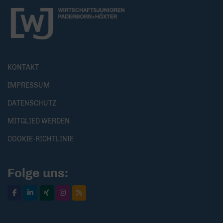
KONTAKT
IMPRESSUM
DATENSCHUTZ
MITGLIED WERDEN
COOKIE-RICHTLINIE
Folge uns: