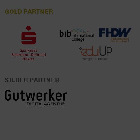
GOLD PARTNER
SILBER PARTNER