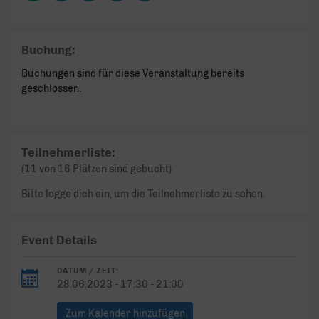
Buchung:
Buchungen sind für diese Veranstaltung bereits
geschlossen.
Teilnehmerliste:
(11 von 16 Plätzen sind gebucht)
Bitte logge dich ein, um die Teilnehmerliste zu sehen.
Event Details
DATUM / ZEIT:
28.06.2023 - 17:30 - 21:00
Zum Kalender hinzufügen