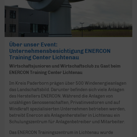
Über unser Event:
Unternehmensbesichtigung ENERCON
Training Center Lichtenau
Wirtschaftsjunioren und Wirtschaftsclub zu Gast beim
ENERCON Training Center Lichtenau
Im Kreis Paderborn prägen über 500 Windenergieanlagen
das Landschaftsbild. Darunter befinden sich viele Anlagen
des Herstellers ENERCON. Während die Anlagen von
unzähligen Genossenschaften, Privatinvestoren und auf
Windkraft spezialisierten Unternehmen betrieben werden,
betreibt Enercon als Anlagenhersteller in Lichtenau ein
Schulungszentrum für Anlagenbetreiber und Mitarbeiter.
Das ENERCON Trainingszentrum in Lichtenau wurde