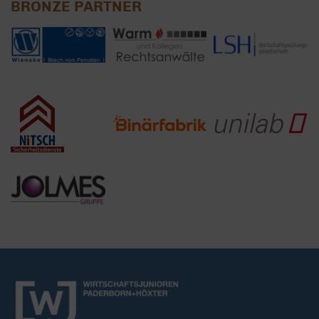
BRONZE PARTNER