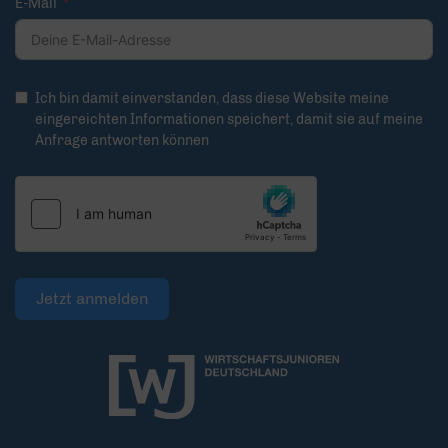
E-Mail
Ich bin damit einverstanden, dass diese Website meine
eingereichten Informationen speichert, damit sie auf meine
Anfrage antworten können
Jetzt anmelden