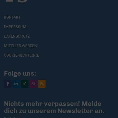
KONTAKT
IMPRESSUM
DATENSCHUTZ
MITGLIED WERDEN
COOKIE-RICHTLINIE
Folge uns:
Nichts mehr verpassen! Melde
dich zu unserem Newsletter an.