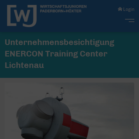
Login
Me
Unternehmensbesichtigung
ENERCON Training Center
Lichtenau