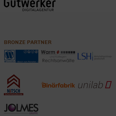
BRONZE PARTNER