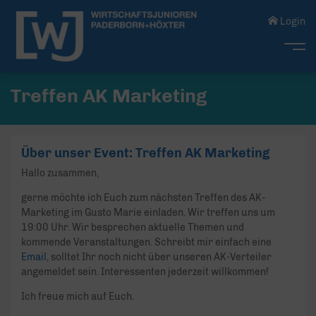
Login
Me
Treffen AK Marketing
Über unser Event: Treffen AK Marketing
Hallo zusammen,
gerne möchte ich Euch zum nächsten Treffen des AK-
Marketing im Gusto Marie einladen. Wir treffen uns um
19:00 Uhr. Wir besprechen aktuelle Themen und
kommende Veranstaltungen. Schreibt mir einfach eine
Email
, solltet Ihr noch nicht über unseren AK-Verteiler
angemeldet sein. Interessenten jederzeit willkommen!
Ich freue mich auf Euch.