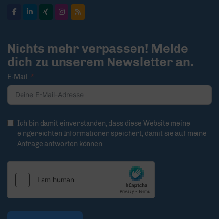
Nichts mehr verpassen! Melde
dich zu unserem Newsletter an.
E-Mail
Ich bin damit einverstanden, dass diese Website meine
eingereichten Informationen speichert, damit sie auf meine
Anfrage antworten können