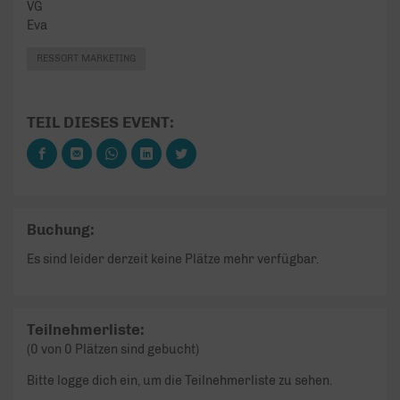
VG
Eva
RESSORT MARKETING
TEIL DIESES EVENT:
Buchung:
Es sind leider derzeit keine Plätze mehr verfügbar.
Teilnehmerliste:
(0 von 0 Plätzen sind gebucht)
Bitte logge dich ein, um die Teilnehmerliste zu sehen.