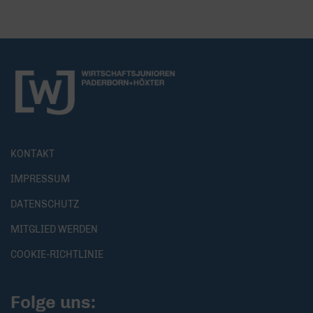
KONTAKT
IMPRESSUM
DATENSCHUTZ
MITGLIED WERDEN
COOKIE-RICHTLINIE
Folge uns: