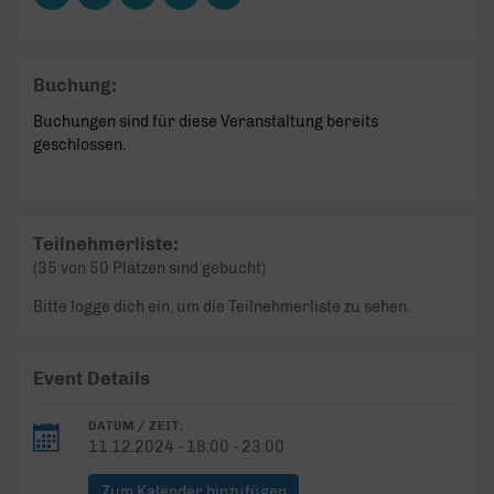
Buchung:
Buchungen sind für diese Veranstaltung bereits
geschlossen.
Teilnehmerliste:
(35 von 50 Plätzen sind gebucht)
Bitte logge dich ein, um die Teilnehmerliste zu sehen.
Event Details
DATUM / ZEIT:
11.12.2024 - 18:00 - 23:00
Zum Kalender hinzufügen