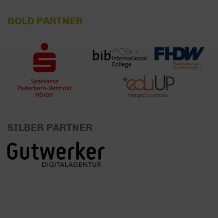
GOLD PARTNER
SILBER PARTNER