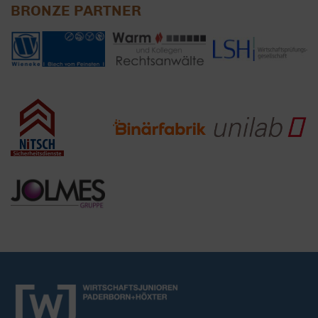
BRONZE PARTNER