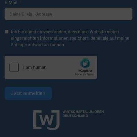
E-Mail
Ich bin damit einverstanden, dass diese Website meine
eingereichten Informationen speichert, damit sie auf meine
Anfrage antworten können
Jetzt anmelden