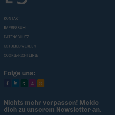
KONTAKT
IMPRESSUM
DATENSCHUTZ
MITGLIED WERDEN
COOKIE-RICHTLINIE
Folge uns:
Nichts mehr verpassen! Melde
dich zu unserem Newsletter an.