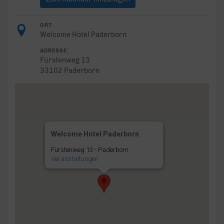
ORT:
Welcome Hotel Paderborn
ADRESSE:
Fürstenweg 13
33102 Paderborn
Welcome Hotel Paderborn
Fürstenweg 13 - Paderborn
Veranstaltungen