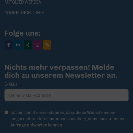
MITGLIED WERDEN
COOKIE-RICHTLINIE
Folge uns:
Nichts mehr verpassen! Melde
dich zu unserem Newsletter an.
E-Mail
Ich bin damit einverstanden, dass diese Website meine
eingereichten Informationen speichert, damit sie auf meine
Anfrage antworten können