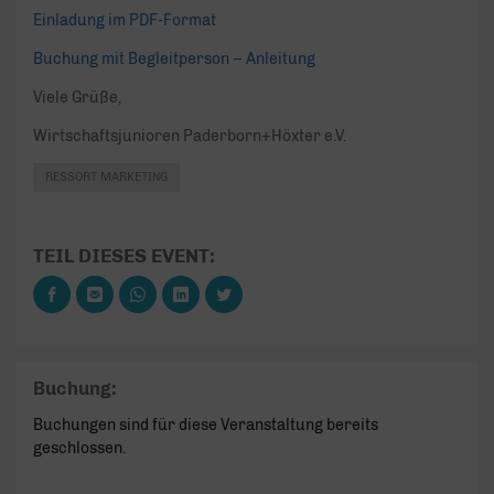
Einladung im PDF-Format
Buchung mit Begleitperson – Anleitung
Viele Grüße,
Wirtschaftsjunioren Paderborn+Höxter e.V.
RESSORT MARKETING
TEIL DIESES EVENT:
Buchung:
Buchungen sind für diese Veranstaltung bereits
geschlossen.