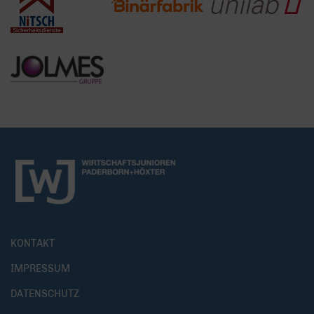
KONTAKT
IMPRESSUM
DATENSCHUTZ