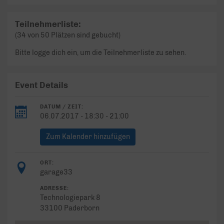
Teilnehmerliste:
(34 von 50 Plätzen sind gebucht)
Bitte logge dich ein, um die Teilnehmerliste zu sehen.
Event Details
DATUM / ZEIT:
06.07.2017 - 18:30 - 21:00
Zum Kalender hinzufügen
ORT:
garage33
ADRESSE:
Technologiepark 8
33100 Paderborn