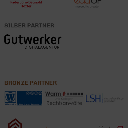
SILBER PARTNER
BRONZE PARTNER