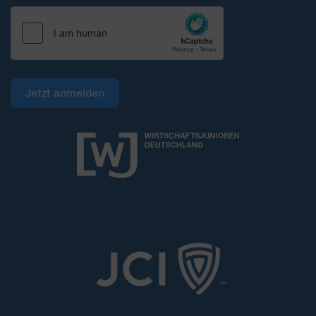
Jetzt anmelden