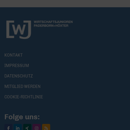
KONTAKT
IMPRESSUM
DATENSCHUTZ
MITGLIED WERDEN
COOKIE-RICHTLINIE
Folge uns: