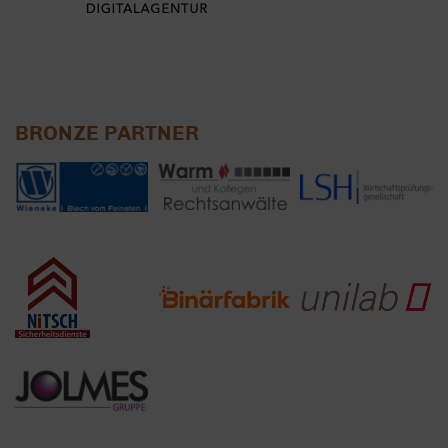
BRONZE PARTNER