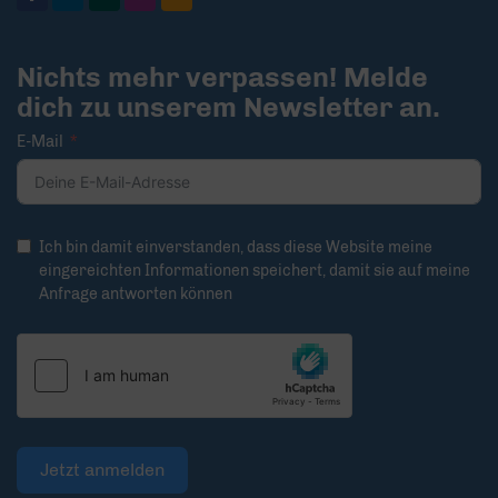
Nichts mehr verpassen! Melde
dich zu unserem Newsletter an.
E-Mail
Ich bin damit einverstanden, dass diese Website meine
eingereichten Informationen speichert, damit sie auf meine
Anfrage antworten können
Jetzt anmelden