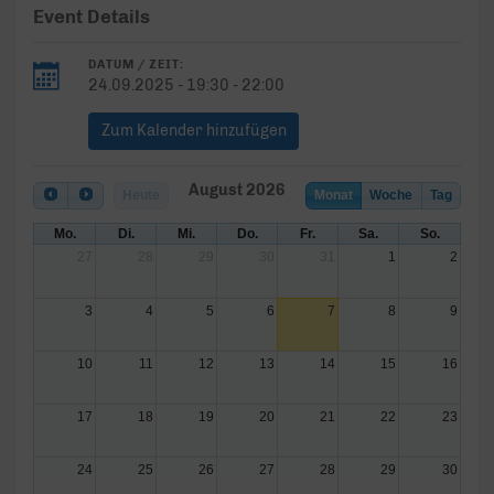
Event Details
DATUM / ZEIT:
24.09.2025 - 19:30 - 22:00
Zum Kalender hinzufügen
August 2026
Heute
Monat
Woche
Tag
Mo.
Di.
Mi.
Do.
Fr.
Sa.
So.
27
28
29
30
31
1
2
3
4
5
6
7
8
9
10
11
12
13
14
15
16
17
18
19
20
21
22
23
24
25
26
27
28
29
30