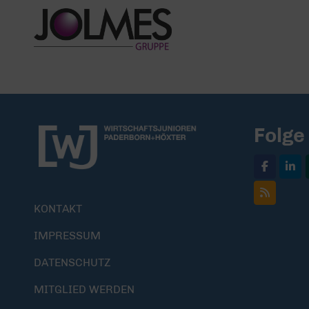
Folge
KONTAKT
IMPRESSUM
DATENSCHUTZ
MITGLIED WERDEN