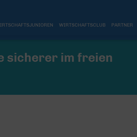
IRTSCHAFTSJUNIOREN
WIRTSCHAFTSCLUB
PARTNER
 sicherer im freien