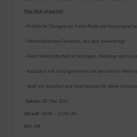
Was dich erwartet:
- Praktische Übungen zur freien Rede und Körpersprache
- Wertschätzendes Feedback, das dich weiterbringt
- Mehr Selbstsicherheit in Vorträgen, Meetings und Ges
- Austausch mit Gleichgesinnten und persönliche Weiter
- Spaß am Sprechen und neue Impulse für deine Kommun
Datum:
 28. Mai 2025
Uhrzeit:
18:00 – 21:00 Uhr
Ort:
IHK