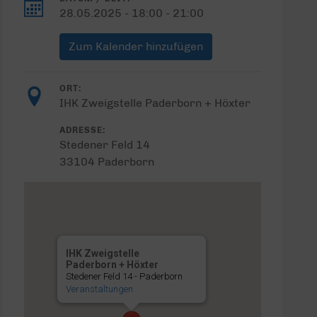
28.05.2025 - 18:00 - 21:00
Zum Kalender hinzufügen
ORT:
IHK Zweigstelle Paderborn + Höxter
ADRESSE:
Stedener Feld 14
33104 Paderborn
IHK Zweigstelle
Paderborn + Höxter
Stedener Feld 14 - Paderborn
Veranstaltungen