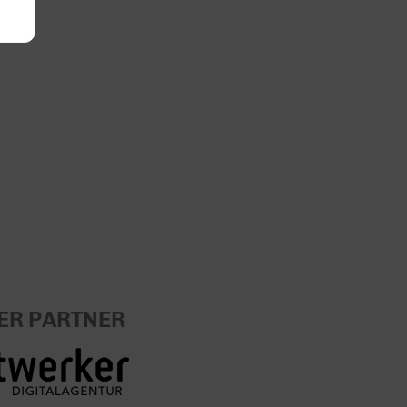
ER PARTNER