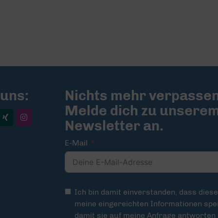
 uns:
Nichts mehr verpassen
Melde dich zu unsere
Newsletter an.
E-Mail
Ich bin damit einverstanden, dass dies
meine eingereichten Informationen spei
damit sie auf meine Anfrage antworten