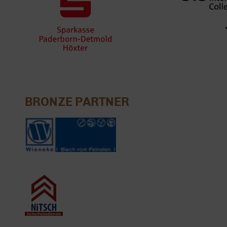
BRONZE PARTNER