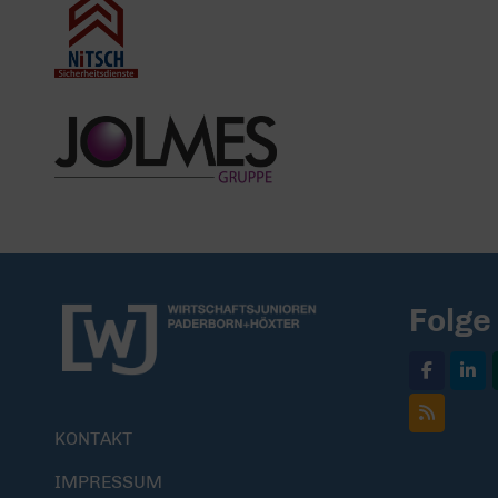
Folge
KONTAKT
IMPRESSUM