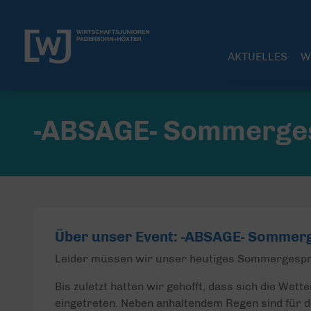
AKTUELLES
W
-ABSAGE- Sommerge
Über unser Event: -ABSAGE- Sommer
Leider müssen wir unser heutiges Sommergesprä
Bis zuletzt hatten wir gehofft, dass sich die Wett
eingetreten. Neben anhaltendem Regen sind für 