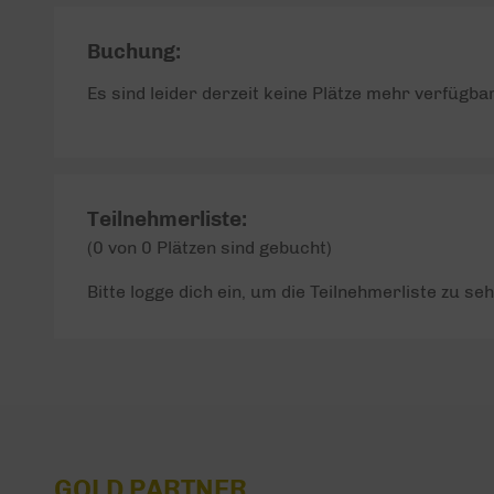
Buchung:
Es sind leider derzeit keine Plätze mehr verfügbar
Teilnehmerliste:
(0 von 0 Plätzen sind gebucht)
Bitte logge dich ein, um die Teilnehmerliste zu seh
GOLD PARTNER