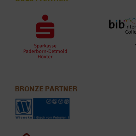
BRONZE PARTNER