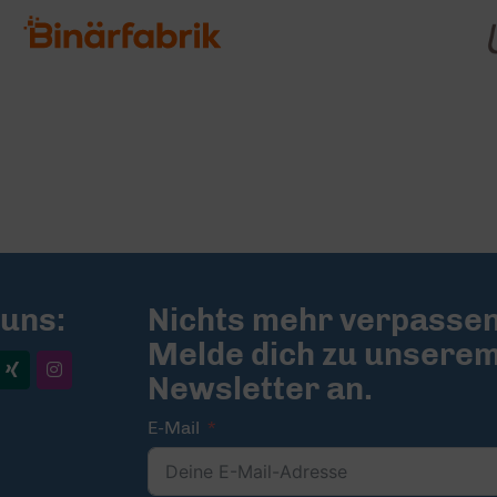
 uns:
Nichts mehr verpassen
Melde dich zu unsere
Newsletter an.
E-Mail