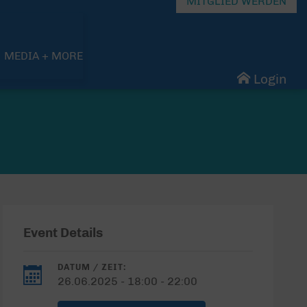
MITGLIED WERDEN
MEDIA + MORE
Login
Event Details
DATUM / ZEIT:
26.06.2025 - 18:00 - 22:00