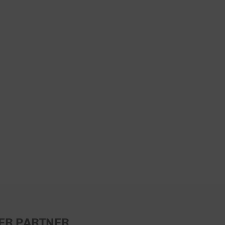
ER PARTNER