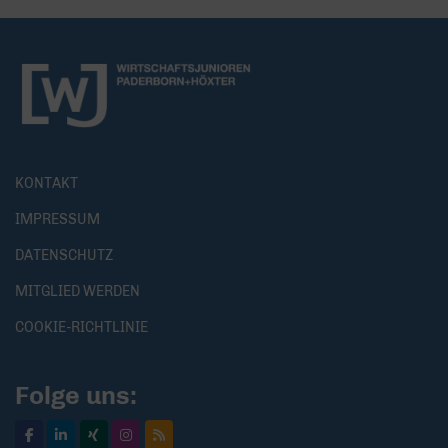
KONTAKT
IMPRESSUM
DATENSCHUTZ
MITGLIED WERDEN
COOKIE-RICHTLINIE
Folge uns: