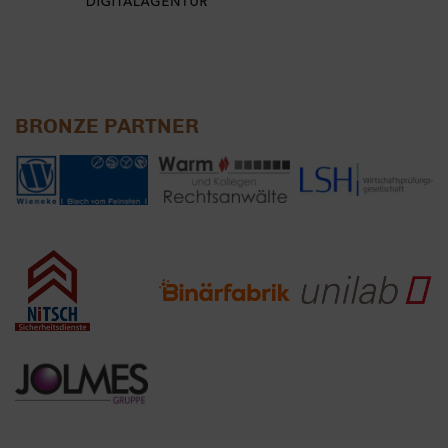
BRONZE PARTNER