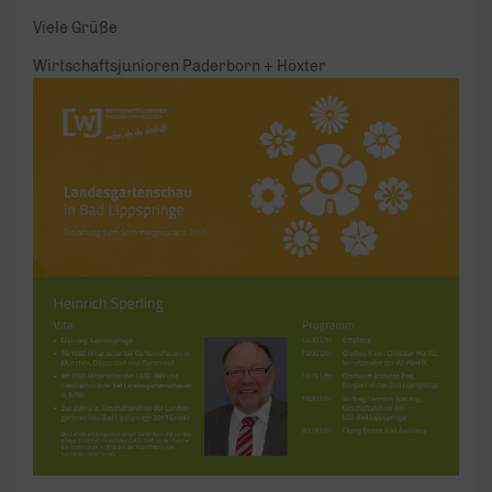
Viele Grüße
Wirtschaftsjunioren Paderborn + Höxter