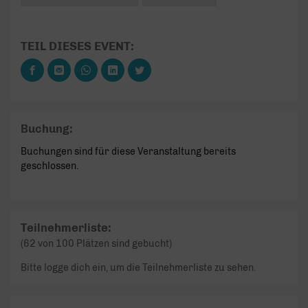
TEIL DIESES EVENT:
Buchung:
Buchungen sind für diese Veranstaltung bereits
geschlossen.
Teilnehmerliste:
(62 von 100 Plätzen sind gebucht)
Bitte logge dich ein, um die Teilnehmerliste zu sehen.