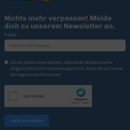
Nichts mehr verpassen! Melde
dich zu unserem Newsletter an.
E-Mail
Ich bin damit einverstanden, dass diese Website meine
eingereichten Informationen speichert, damit sie auf meine
Anfrage antworten können
Jetzt anmelden