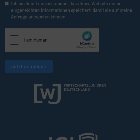
Ich bin damit einverstanden, dass diese Website meine
eingereichten Informationen speichert, damit sie auf meine
Anfrage antworten können
Jetzt anmelden