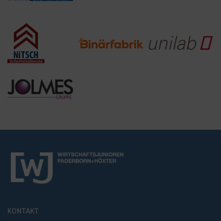
KONTAKT