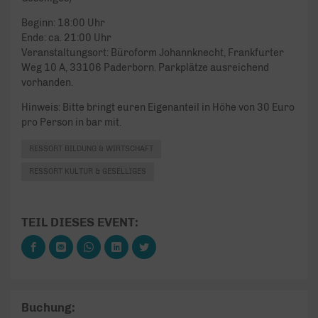
Beginn: 18:00 Uhr
Ende: ca. 21:00 Uhr
Veranstaltungsort: Büroform Johannknecht, Frankfurter
Weg 10 A, 33106 Paderborn. Parkplätze ausreichend
vorhanden.
Hinweis: Bitte bringt euren Eigenanteil in Höhe von 30 Euro
pro Person in bar mit.
RESSORT BILDUNG & WIRTSCHAFT
RESSORT KULTUR & GESELLIGES
TEIL DIESES EVENT:
Buchung: