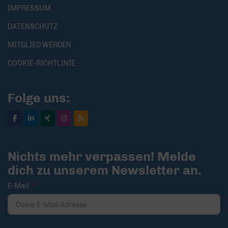
IMPRESSUM
DATENSCHUTZ
MITGLIED WERDEN
COOKIE-RICHTLINIE
Folge uns:
Nichts mehr verpassen! Melde
dich zu unserem Newsletter an.
E-Mail