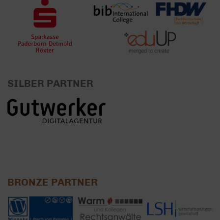
SILBER PARTNER
BRONZE PARTNER