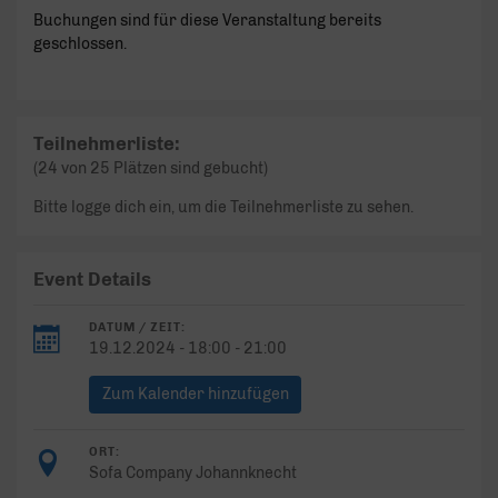
Buchungen sind für diese Veranstaltung bereits
geschlossen.
Teilnehmerliste:
(24 von 25 Plätzen sind gebucht)
Bitte logge dich ein, um die Teilnehmerliste zu sehen.
Event Details
DATUM / ZEIT:
19.12.2024 - 18:00 - 21:00
Zum Kalender hinzufügen
ORT:
Sofa Company Johannknecht