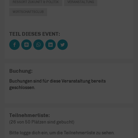
RESSORT ZUKUNFT & POLITIK
VERANSTALTUNG
WIRTSCHAFTSCLUB
TEIL DIESES EVENT:
Buchung:
Buchungen sind für diese Veranstaltung bereits
geschlossen.
Teilnehmerliste:
(26 von 50 Plätzen sind gebucht)
Bitte logge dich ein, um die Teilnehmerliste zu sehen.