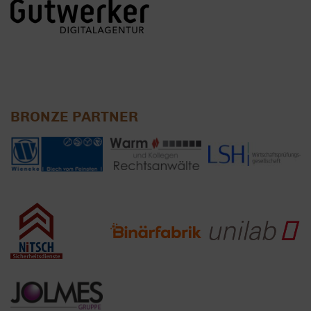
BRONZE PARTNER