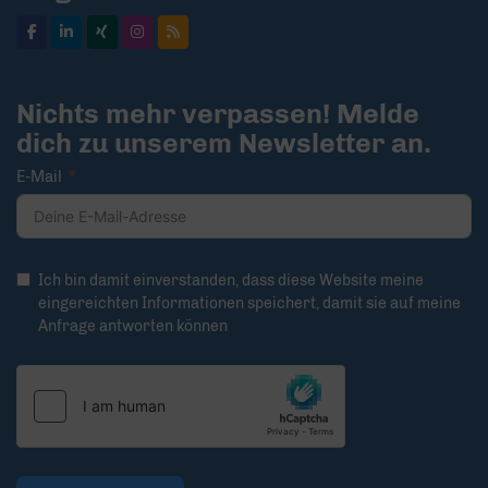
Nichts mehr verpassen! Melde
dich zu unserem Newsletter an.
E-Mail
Ich bin damit einverstanden, dass diese Website meine
eingereichten Informationen speichert, damit sie auf meine
Anfrage antworten können