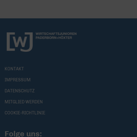
KONTAKT
IMPRESSUM
DATENSCHUTZ
MITGLIED WERDEN
COOKIE-RICHTLINIE
Folge uns: