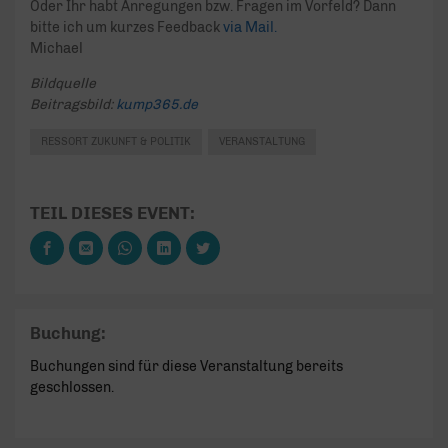
Oder Ihr habt Anregungen bzw. Fragen im Vorfeld? Dann
bitte ich um kurzes Feedback
via Mail.
Michael
Bildquelle
Beitragsbild:
kump365.de
RESSORT ZUKUNFT & POLITIK
VERANSTALTUNG
TEIL DIESES EVENT:
Buchung:
Buchungen sind für diese Veranstaltung bereits
geschlossen.