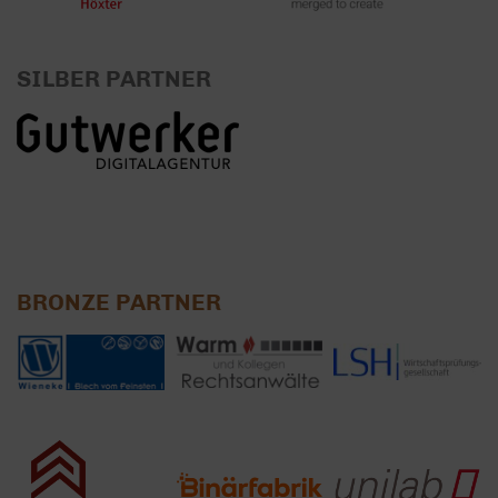
SILBER PARTNER
BRONZE PARTNER