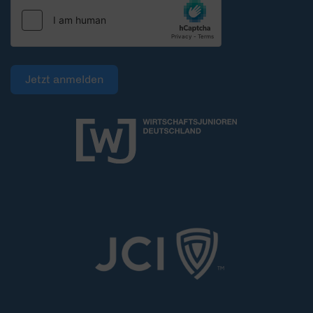
Jetzt anmelden