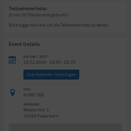
Teilnehmerliste:
(5 von 20 Plätzen sind gebucht)
Bitte logge dich ein, um die Teilnehmerliste zu sehen.
Event Details
DATUM / ZEIT:
18.01.2024 - 18:30 - 20:30
Zum Kalender hinzufügen
ORT:
KUMP 365
ADRESSE:
Westerntor 1
33098 Paderborn