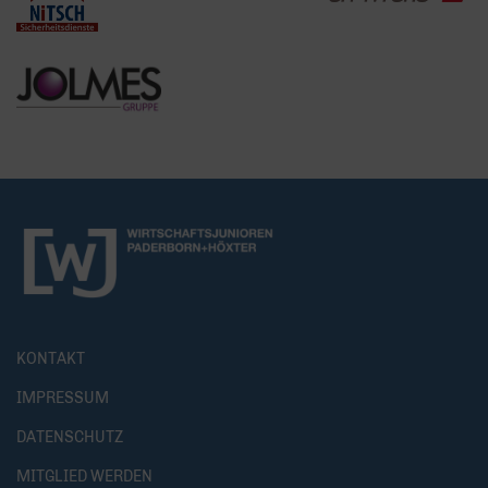
KONTAKT
IMPRESSUM
DATENSCHUTZ
MITGLIED WERDEN