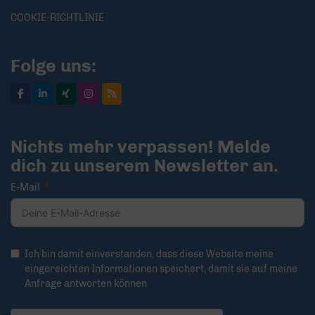
COOKIE-RICHTLINIE
Folge uns:
Nichts mehr verpassen! Melde
dich zu unserem Newsletter an.
E-Mail
Ich bin damit einverstanden, dass diese Website meine
eingereichten Informationen speichert, damit sie auf meine
Anfrage antworten können