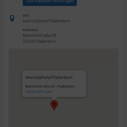
Zum Kalender hinzufügen
ORT:
IntercityHotel Paderborn
ADRESSE:
Bahnhofstraße 29
33102 Paderborn
IntercityHotel Paderborn
Bahnhofstraße 29 - Paderborn
Veranstaltungen