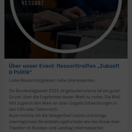
Über unser Event: Ressorttreffen „Zukunft
& Politik“
Liebe Ressortmitglieder, liebe Interessenten.
Die Bundestagswahl 2025 ist gelaufen und es ist ein guter
Grund, über die Ergebnisse dieser Wahl zu reden. Die Welt
hält zugleich den Atem an über jüngste Entwicklungen in
den USA oder Österreich.
Auch möchte ich die Gelegenheit nutzen und einige
überregionale Veranstaltungsformate wie den Know-how-
Transfer im Bundes- und Landtag interressierten