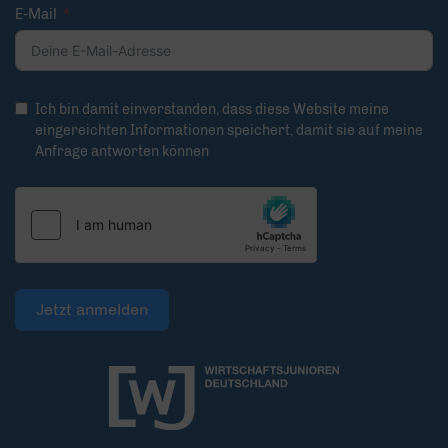
E-Mail
Ich bin damit einverstanden, dass diese Website meine
eingereichten Informationen speichert, damit sie auf meine
Anfrage antworten können
Jetzt anmelden