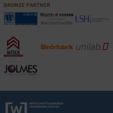
BRONZE PARTNER