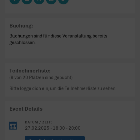
Buchung:
Buchungen sind für diese Veranstaltung bereits
geschlossen.
Teilnehmerliste:
(8 von 20 Plätzen sind gebucht)
Bitte logge dich ein, um die Teilnehmerliste zu sehen.
Event Details
DATUM / ZEIT:
27.02.2025 - 18:00 - 20:00