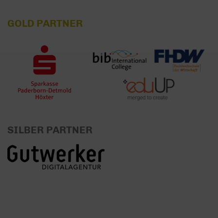
GOLD PARTNER
SILBER PARTNER