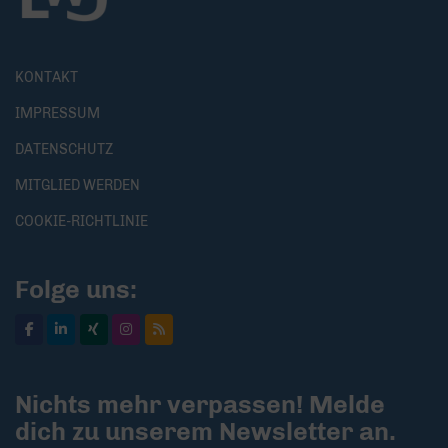
KONTAKT
IMPRESSUM
DATENSCHUTZ
MITGLIED WERDEN
COOKIE-RICHTLINIE
Folge uns:
Nichts mehr verpassen! Melde
dich zu unserem Newsletter an.