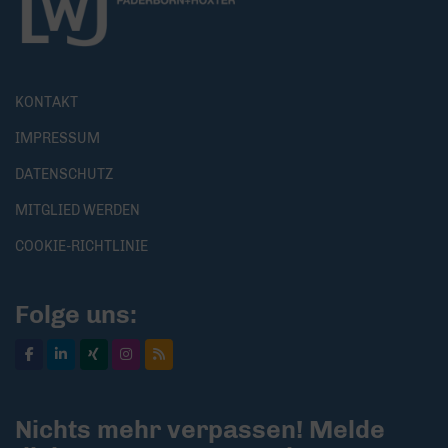
KONTAKT
IMPRESSUM
DATENSCHUTZ
MITGLIED WERDEN
COOKIE-RICHTLINIE
Folge uns:
Nichts mehr verpassen! Melde