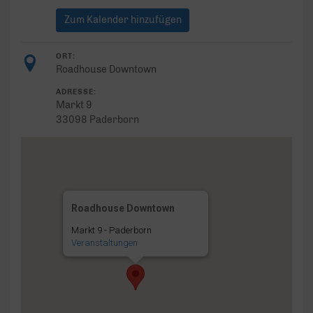
Zum Kalender hinzufügen
ORT:
Roadhouse Downtown
ADRESSE:
Markt 9
33098 Paderborn
Roadhouse Downtown
Markt 9 - Paderborn
Veranstaltungen