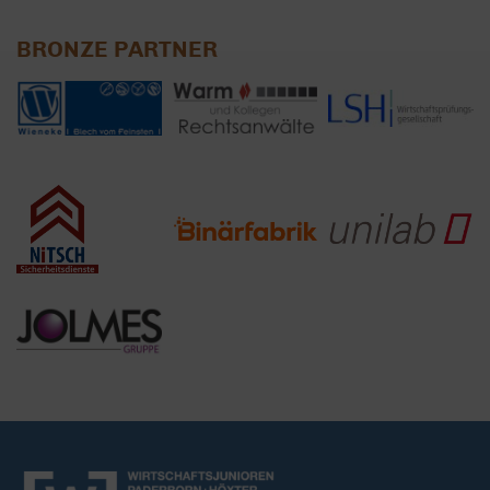
BRONZE PARTNER