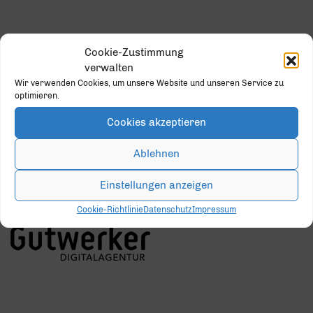
GOLD PARTNER
Cookie-Zustimmung
verwalten
Wir verwenden Cookies, um unsere Website und unseren Service zu
optimieren.
Cookies akzeptieren
Ablehnen
Einstellungen anzeigen
SILBER PARTNER
Cookie-Richtlinie
Datenschutz
Impressum