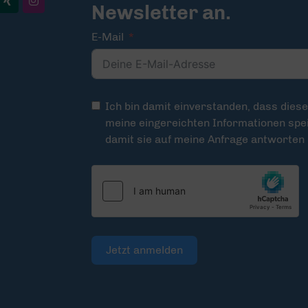
Newsletter an.
E-Mail
Ich bin damit einverstanden, dass dies
meine eingereichten Informationen spei
damit sie auf meine Anfrage antworten
Jetzt anmelden