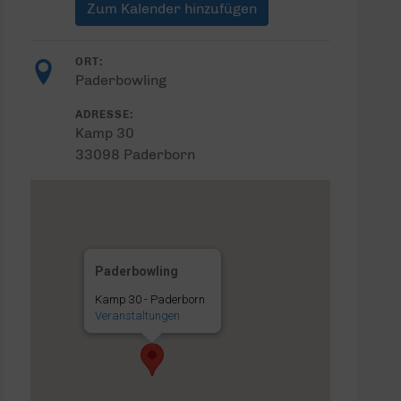
Zum Kalender hinzufügen
ORT:
Paderbowling
ADRESSE:
Kamp 30
33098 Paderborn
Paderbowling
Kamp 30 - Paderborn
Veranstaltungen