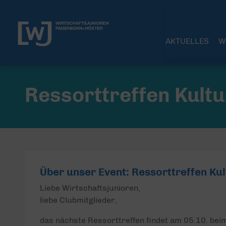
AKTUELLES
W
Ressorttreffen Kultu
Über unser Event: Ressorttreffen Kul
Liebe Wirtschaftsjunioren,
liebe Clubmitglieder,
das nächste Ressorttreffen findet am 05.10. beim 