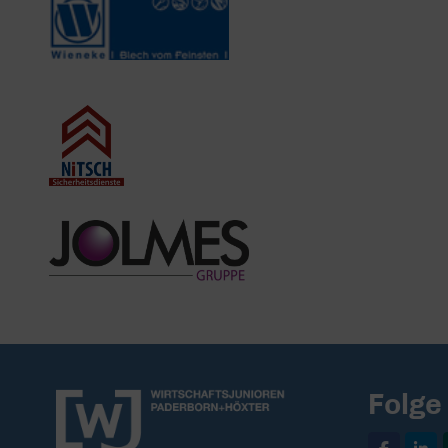
Folge