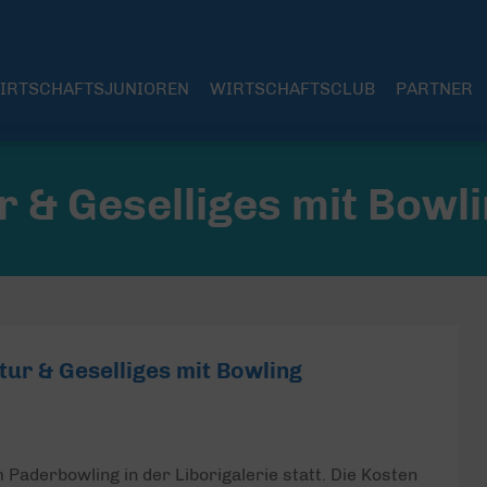
IRTSCHAFTSJUNIOREN
WIRTSCHAFTSCLUB
PARTNER
r & Geselliges mit Bowl
tur & Geselliges mit Bowling
Paderbowling in der Liborigalerie statt. Die Kosten