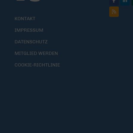
KONTAKT
IMPRESSUM
DATENSCHUTZ
MITGLIED WERDEN
COOKIE-RICHTLINIE