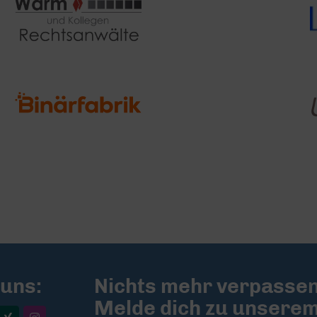
 uns:
Nichts mehr verpassen
Melde dich zu unsere