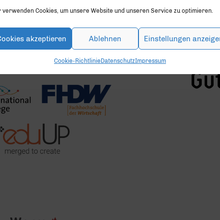
r verwenden Cookies, um unsere Website und unseren Service zu optimieren.
Cookies akzeptieren
Ablehnen
Einstellungen anzeige
SILB
Cookie-Richtlinie
Datenschutz
Impressum