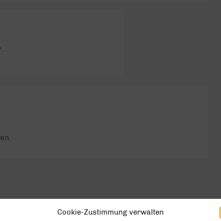
.
en.
Cookie-Zustimmung verwalten