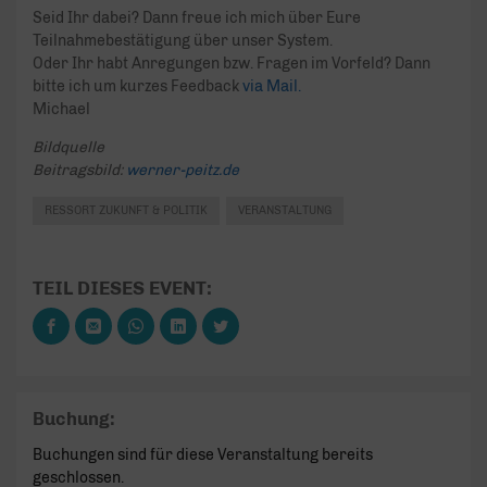
Seid Ihr dabei? Dann freue ich mich über Eure
Teilnahmebestätigung über unser System.
Oder Ihr habt Anregungen bzw. Fragen im Vorfeld? Dann
bitte ich um kurzes Feedback
via Mail.
Michael
Bildquelle
Beitragsbild:
werner-peitz.de
RESSORT ZUKUNFT & POLITIK
VERANSTALTUNG
TEIL DIESES EVENT:
Buchung:
Buchungen sind für diese Veranstaltung bereits
geschlossen.