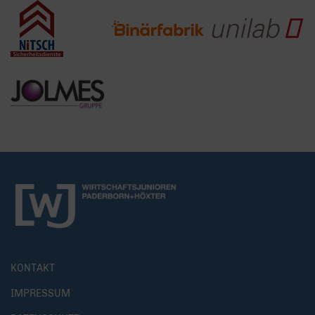
KONTAKT
IMPRESSUM