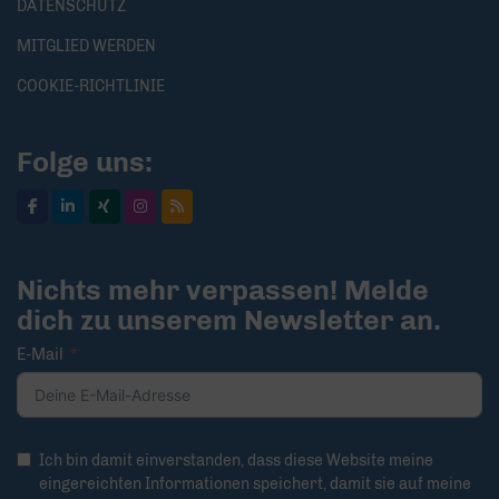
DATENSCHUTZ
MITGLIED WERDEN
COOKIE-RICHTLINIE
Folge uns:
Nichts mehr verpassen! Melde
dich zu unserem Newsletter an.
E-Mail
Ich bin damit einverstanden, dass diese Website meine
eingereichten Informationen speichert, damit sie auf meine