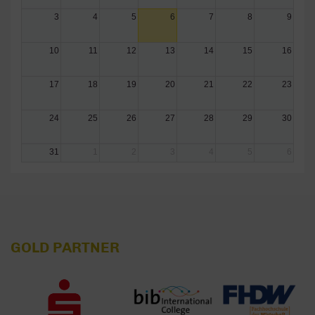
3
4
5
6
7
8
9
10
11
12
13
14
15
16
17
18
19
20
21
22
23
24
25
26
27
28
29
30
31
1
2
3
4
5
6
GOLD PARTNER