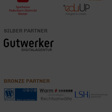
SILBER PARTNER
BRONZE PARTNER