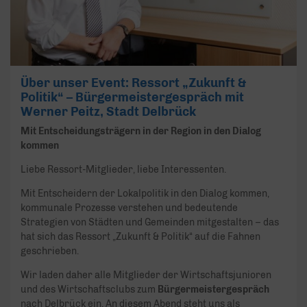
Über unser Event: Ressort „Zukunft &
Politik“ – Bürgermeistergespräch mit
Werner Peitz, Stadt Delbrück
Mit Entscheidungsträgern in der Region in den Dialog
kommen
Liebe Ressort-Mitglieder, liebe Interessenten.
Mit Entscheidern der Lokalpolitik in den Dialog kommen,
kommunale Prozesse verstehen und bedeutende
Strategien von Städten und Gemeinden mitgestalten – das
hat sich das Ressort „Zukunft & Politik“ auf die Fahnen
geschrieben.
Wir laden daher alle Mitglieder der Wirtschaftsjunioren
und des Wirtschaftsclubs zum
Bürgermeistergespräch
nach Delbrück ein. An diesem Abend steht uns als