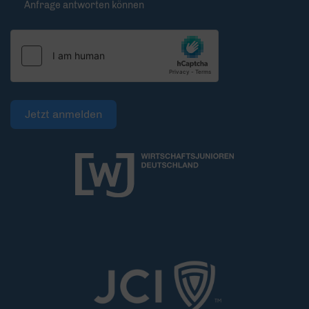
Anfrage antworten können
Jetzt anmelden