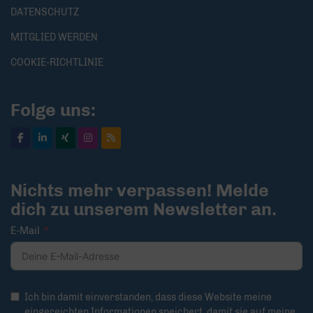
DATENSCHUTZ
MITGLIED WERDEN
COOKIE-RICHTLINIE
Folge uns:
Nichts mehr verpassen! Melde
dich zu unserem Newsletter an.
E-Mail
Ich bin damit einverstanden, dass diese Website meine
eingereichten Informationen speichert, damit sie auf meine