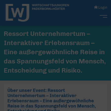
Login
Me
Ressort Unternehmertum –
Interaktiver Erlebensraum –
Eine außergewöhnliche Reise in
das Spannungsfeld von Mensch,
Entscheidung und Risiko.
Über unser Event: Ressort
Unternehmertum – Interaktiver
Erlebensraum – Eine außergewöhnliche
Reise in das Spannungsfeld von Mensch,