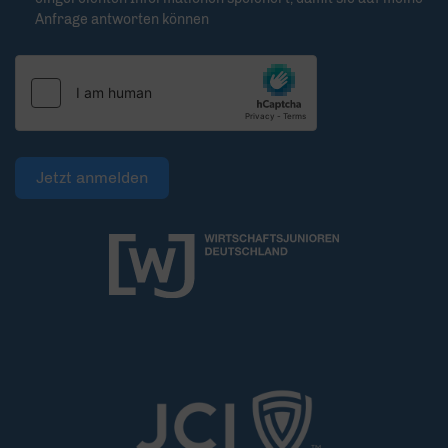
Anfrage antworten können
Jetzt anmelden