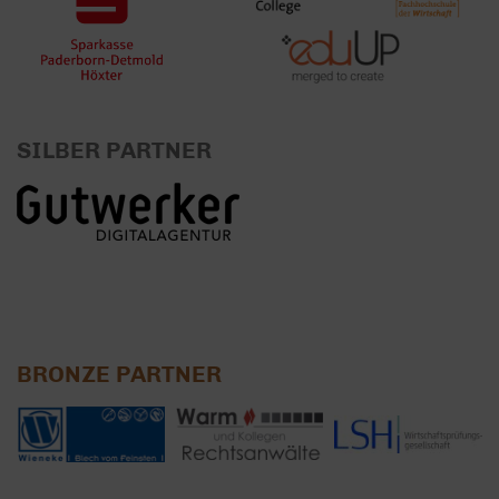
SILBER PARTNER
BRONZE PARTNER