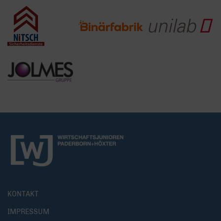
KONTAKT
IMPRESSUM