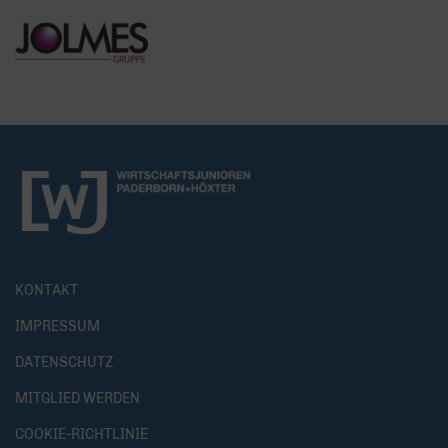
KONTAKT
IMPRESSUM
DATENSCHUTZ
MITGLIED WERDEN
COOKIE-RICHTLINIE