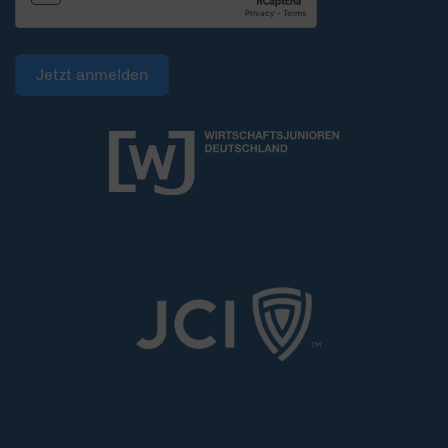
Jetzt anmelden