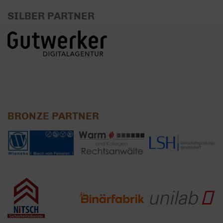
SILBER PARTNER
BRONZE PARTNER