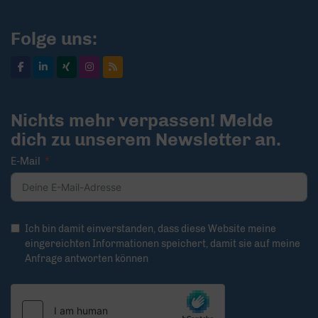
Folge uns:
Nichts mehr verpassen! Melde
dich zu unserem Newsletter an.
E-Mail
Ich bin damit einverstanden, dass diese Website meine
eingereichten Informationen speichert, damit sie auf meine
Anfrage antworten können