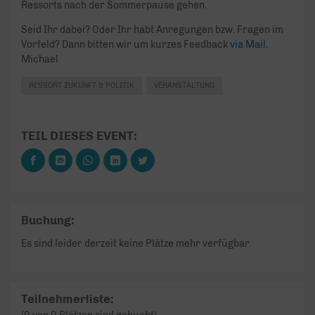
Ressorts nach der Sommerpause gehen.
Seid Ihr dabei? Oder Ihr habt Anregungen bzw. Fragen im
Vorfeld? Dann bitten wir um kurzes Feedback
via Mail.
Michael
RESSORT ZUKUNFT & POLITIK
VERANSTALTUNG
TEIL DIESES EVENT:
Buchung:
Es sind leider derzeit keine Plätze mehr verfügbar.
Teilnehmerliste: