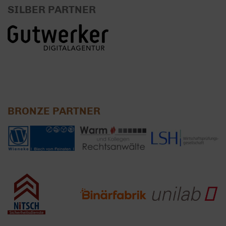
SILBER PARTNER
BRONZE PARTNER