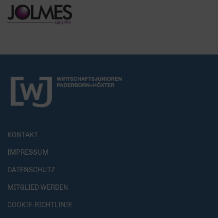
KONTAKT
IMPRESSUM
DATENSCHUTZ
MITGLIED WERDEN
COOKIE-RICHTLINIE