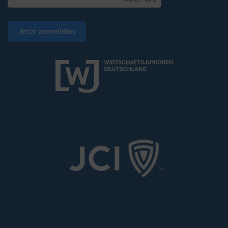
Jetzt anmelden