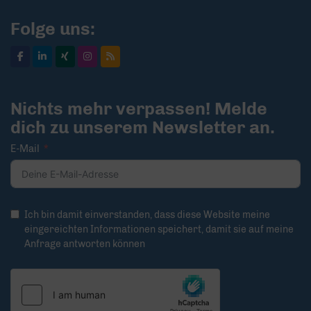
Folge uns:
Nichts mehr verpassen! Melde
dich zu unserem Newsletter an.
E-Mail
Ich bin damit einverstanden, dass diese Website meine
eingereichten Informationen speichert, damit sie auf meine
Anfrage antworten können