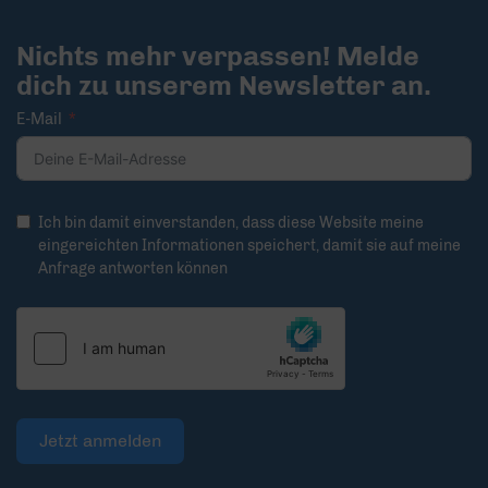
Nichts mehr verpassen! Melde
dich zu unserem Newsletter an.
E-Mail
Ich bin damit einverstanden, dass diese Website meine
eingereichten Informationen speichert, damit sie auf meine
Anfrage antworten können
Jetzt anmelden