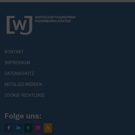
KONTAKT
IMPRESSUM
DATENSCHUTZ
MITGLIED WERDEN
COOKIE-RICHTLINIE
Folge uns: