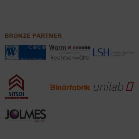
BRONZE PARTNER