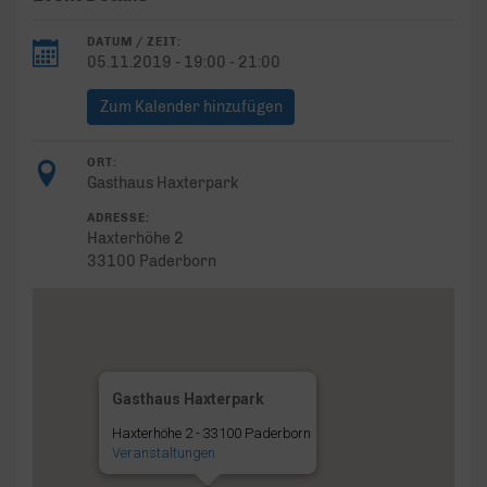
DATUM / ZEIT:
05.11.2019 - 19:00 - 21:00
Zum Kalender hinzufügen
ORT:
Gasthaus Haxterpark
ADRESSE:
Haxterhöhe 2
33100 Paderborn
Gasthaus Haxterpark
Haxterhöhe 2 - 33100 Paderborn
Veranstaltungen