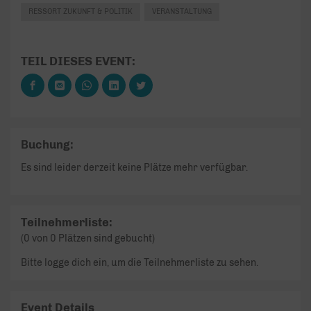
RESSORT ZUKUNFT & POLITIK
VERANSTALTUNG
TEIL DIESES EVENT:
Buchung:
Es sind leider derzeit keine Plätze mehr verfügbar.
Teilnehmerliste:
(0 von 0 Plätzen sind gebucht)
Bitte logge dich ein, um die Teilnehmerliste zu sehen.
Event Details