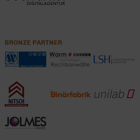
BRONZE PARTNER