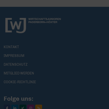
KONTAKT
IMPRESSUM
DATENSCHUTZ
MITGLIED WERDEN
COOKIE-RICHTLINIE
Folge uns: