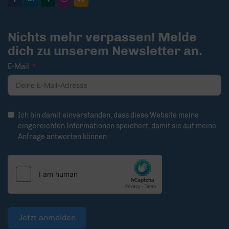
Nichts mehr verpassen! Melde
dich zu unserem Newsletter an.
E-Mail
Ich bin damit einverstanden, dass diese Website meine
eingereichten Informationen speichert, damit sie auf meine
Anfrage antworten können
Jetzt anmelden