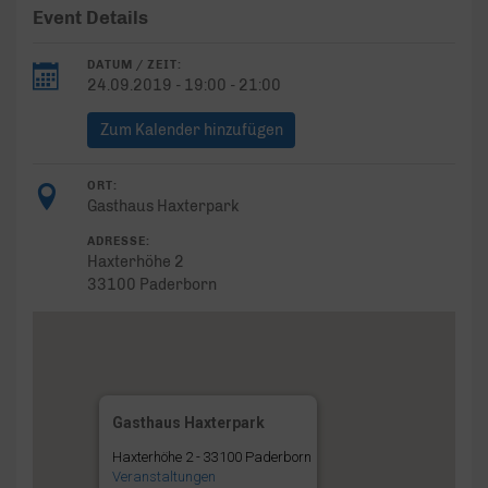
Event Details
DATUM / ZEIT:
24.09.2019 - 19:00 - 21:00
Zum Kalender hinzufügen
ORT:
Gasthaus Haxterpark
ADRESSE:
Haxterhöhe 2
33100 Paderborn
Gasthaus Haxterpark
Haxterhöhe 2 - 33100 Paderborn
Veranstaltungen