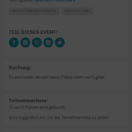
Beitragsbild:
Gasthaus Haxterpark
RESSORT ZUKUNFT & POLITIK
VERANSTALTUNG
TEIL DIESES EVENT:
Buchung:
Es sind leider derzeit keine Plätze mehr verfügbar.
Teilnehmerliste:
(0 von 0 Plätzen sind gebucht)
Bitte logge dich ein, um die Teilnehmerliste zu sehen.