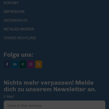
KONTAKT
IMPRESSUM
DATENSCHUTZ
MITGLIED WERDEN
COOKIE-RICHTLINIE
Folge uns:
Nichts mehr verpassen! Melde
dich zu unserem Newsletter an.
E-Mail