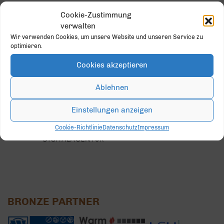
Cookie-Zustimmung
verwalten
Wir verwenden Cookies, um unsere Website und unseren Service zu
optimieren.
Cookies akzeptieren
Ablehnen
SILBER PARTNER
Einstellungen anzeigen
Cookie-Richtlinie
Datenschutz
Impressum
BRONZE PARTNER