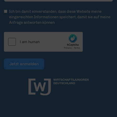
Ich bin damit einverstanden, dass diese Website meine
eingereichten Informationen speichert, damit sie auf meine
Anfrage antworten können
Jetzt anmelden