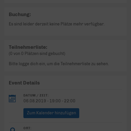
Buchung:
Es sind leider derzeit keine Plätze mehr verfügbar.
Teilnehmerliste:
(0 von 0 Plätzen sind gebucht)
Bitte logge dich ein, um die Teilnehmerliste zu sehen.
Event Details
DATUM / ZEIT:
06.08.2019 - 19:00 - 22:00
Zum Kalender hinzufügen
ORT: