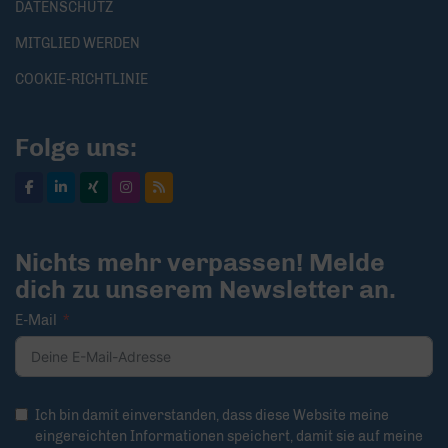
DATENSCHUTZ
MITGLIED WERDEN
COOKIE-RICHTLINIE
Folge uns:
Nichts mehr verpassen! Melde
dich zu unserem Newsletter an.
E-Mail
Ich bin damit einverstanden, dass diese Website meine
eingereichten Informationen speichert, damit sie auf meine