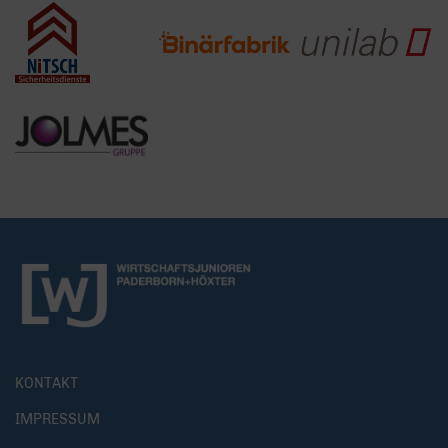
KONTAKT
IMPRESSUM