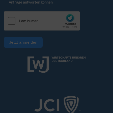
Anfrage antworten können
Jetzt anmelden