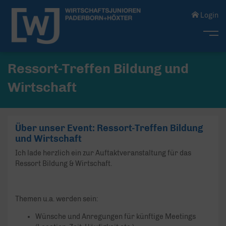
Login
Me
Ressort-Treffen Bildung und
Wirtschaft
Über unser Event: Ressort-Treffen Bildung
und Wirtschaft
Ich lade herzlich ein zur Auftaktveranstaltung für das
Ressort Bildung & Wirtschaft.
Themen u.a. werden sein:
Wünsche und Anregungen für künftige Meetings