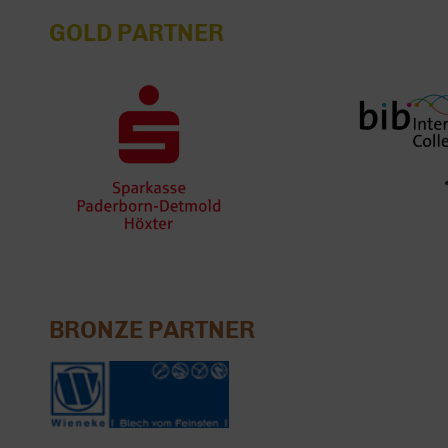
GOLD PARTNER
BRONZE PARTNER