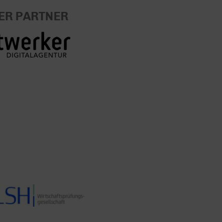
ER PARTNER