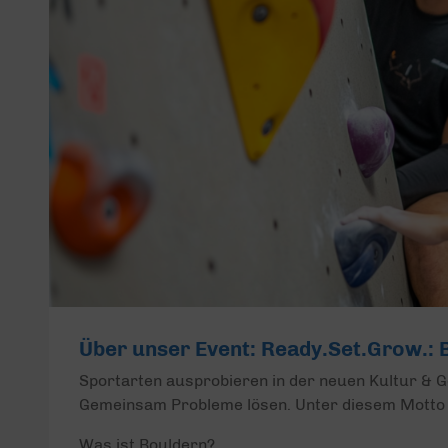
Über unser Event: Ready.Set.Grow.:
Sportarten ausprobieren in der neuen Kultur & G
Gemeinsam Probleme lösen. Unter diesem Motto 
Was ist Bouldern?