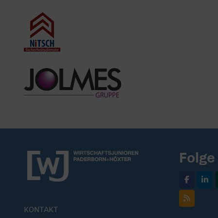
Folge
KONTAKT