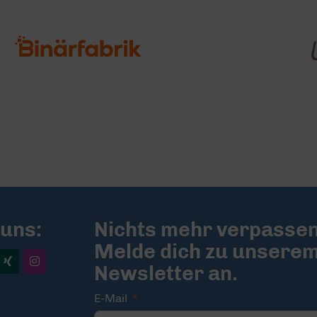
 uns:
Nichts mehr verpassen
Melde dich zu unsere
Newsletter an.
E-Mail