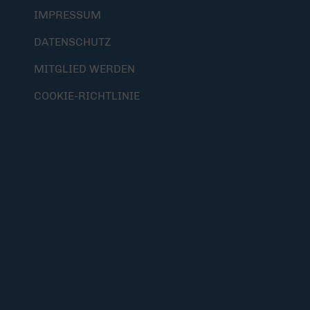
IMPRESSUM
DATENSCHUTZ
MITGLIED WERDEN
COOKIE-RICHTLINIE