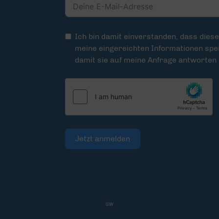
Ich bin damit einverstanden, dass dies
meine eingereichten Informationen spei
damit sie auf meine Anfrage antworten
Jetzt anmelden
GW