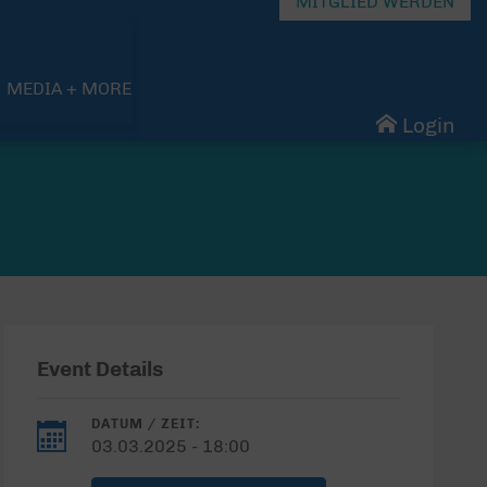
MITGLIED WERDEN
MEDIA + MORE
Login
Event Details
DATUM / ZEIT:
03.03.2025 - 18:00