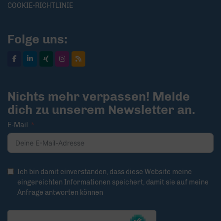
COOKIE-RICHTLINIE
Folge uns:
Nichts mehr verpassen! Melde
dich zu unserem Newsletter an.
E-Mail
Ich bin damit einverstanden, dass diese Website meine
eingereichten Informationen speichert, damit sie auf meine
Anfrage antworten können