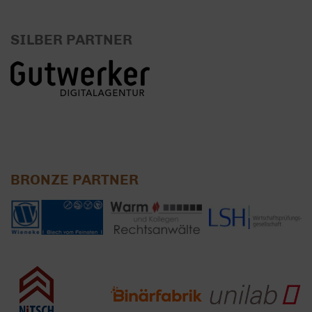
SILBER PARTNER
BRONZE PARTNER