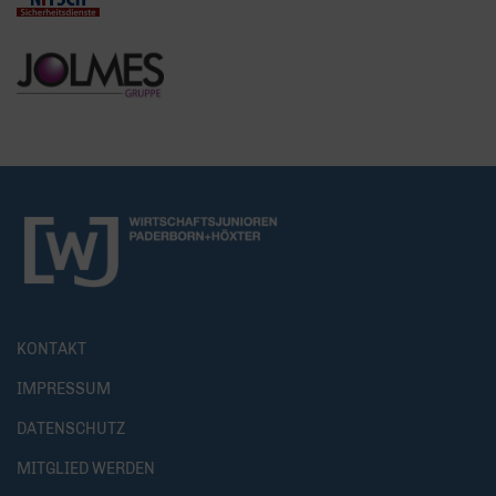
KONTAKT
IMPRESSUM
DATENSCHUTZ
MITGLIED WERDEN