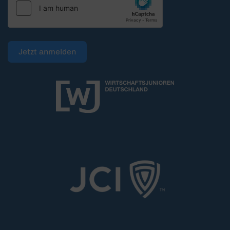
Jetzt anmelden