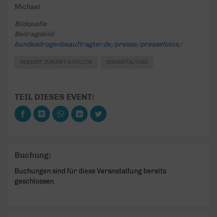
Michael
Bildquelle
Beitragsbild:
bundesdrogenbeauftragter.de/presse/pressefotos/
RESSORT ZUKUNFT & POLITIK
VERANSTALTUNG
TEIL DIESES EVENT:
Buchung:
Buchungen sind für diese Veranstaltung bereits
geschlossen.