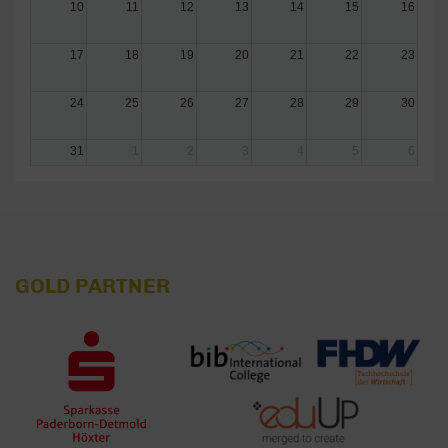
10
11
12
13
14
15
16
17
18
19
20
21
22
23
24
25
26
27
28
29
30
31
1
2
3
4
5
6
GOLD PARTNER