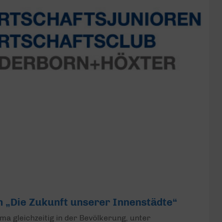
 „Die Zukunft unserer Innenstädte“
a gleichzeitig in der Bevölkerung, unter