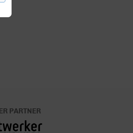
ER PARTNER