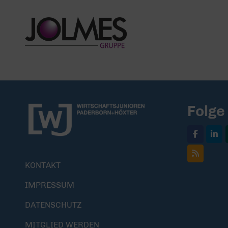
Folge
KONTAKT
IMPRESSUM
DATENSCHUTZ
MITGLIED WERDEN