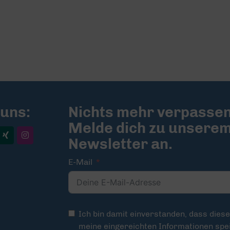
 uns:
Nichts mehr verpassen
Melde dich zu unsere
Newsletter an.
E-Mail
Ich bin damit einverstanden, dass dies
meine eingereichten Informationen spei