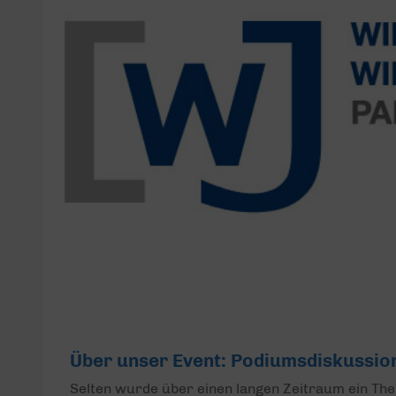
Über unser Event: Podiumsdiskussion
Selten wurde über einen langen Zeitraum ein Them