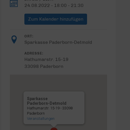
24.08.2022 - 18:00 - 21:30
Zum Kalender hinzufügen
ORT:
Sparkasse Paderborn-Detmold
ADRESSE:
Hathumarstr. 15-19
33098 Paderborn
Sparkasse
Paderborn-Detmold
Hathumarstr. 15-19 - 33098
Paderborn
Veranstaltungen