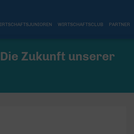
IRTSCHAFTSJUNIOREN
WIRTSCHAFTSCLUB
PARTNER
Die Zukunft unserer