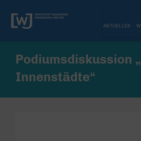
AKTUELLES
W
Podiumsdiskussion „
Innenstädte“