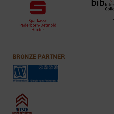
BRONZE PARTNER