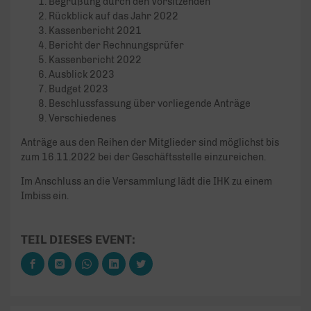
Begrüßung durch den Vorsitzenden
Rückblick auf das Jahr 2022
Kassenbericht 2021
Bericht der Rechnungsprüfer
Kassenbericht 2022
Ausblick 2023
Budget 2023
Beschlussfassung über vorliegende Anträge
Verschiedenes
Anträge aus den Reihen der Mitglieder sind möglichst bis
zum 16.11.2022 bei der Geschäftsstelle einzureichen.
Im Anschluss an die Versammlung lädt die IHK zu einem
Imbiss ein.
TEIL DIESES EVENT: