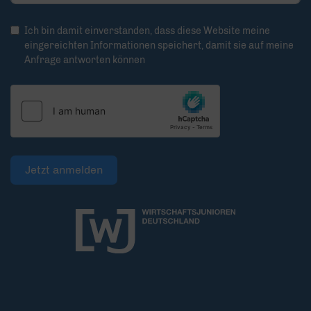
Ich bin damit einverstanden, dass diese Website meine
eingereichten Informationen speichert, damit sie auf meine
Anfrage antworten können
Jetzt anmelden