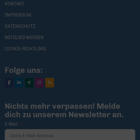
KONTAKT
IMPRESSUM
DATENSCHUTZ
MITGLIED WERDEN
COOKIE-RICHTLINIE
Folge uns:
Nichts mehr verpassen! Melde
dich zu unserem Newsletter an.
E-Mail