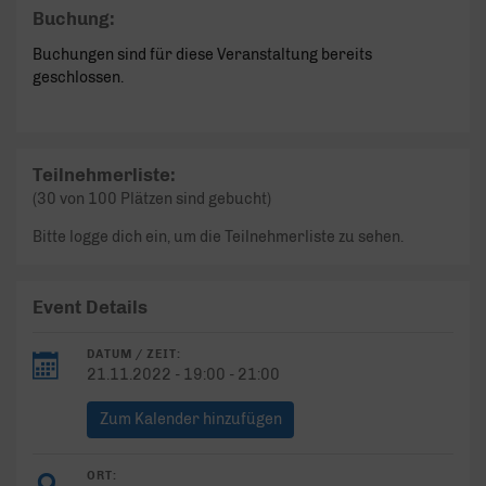
Buchung:
Buchungen sind für diese Veranstaltung bereits
geschlossen.
Teilnehmerliste:
(30 von 100 Plätzen sind gebucht)
Bitte logge dich ein, um die Teilnehmerliste zu sehen.
Event Details
DATUM / ZEIT:
21.11.2022 - 19:00 - 21:00
Zum Kalender hinzufügen
ORT: