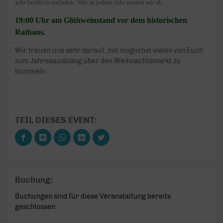
sehr herzlich einladen.
Wie in jedem Jahr starten wir ab
19:00 Uhr am Glühweinstand vor dem historischen
Rathaus.
Wir freuen uns sehr darauf, mit möglichst vielen von Euch
zum Jahresausklang über den Weihnachtsmarkt zu
bummeln.
TEIL DIESES EVENT:
Buchung:
Buchungen sind für diese Veranstaltung bereits
geschlossen.