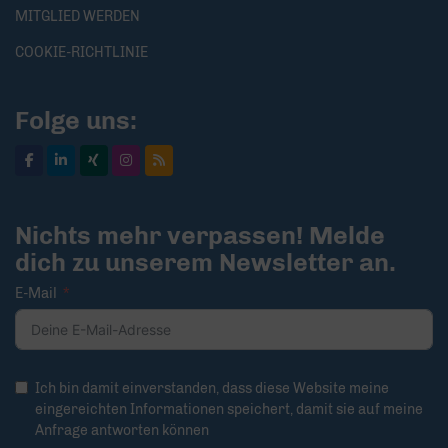
MITGLIED WERDEN
COOKIE-RICHTLINIE
Folge uns:
Nichts mehr verpassen! Melde
dich zu unserem Newsletter an.
E-Mail
Ich bin damit einverstanden, dass diese Website meine
eingereichten Informationen speichert, damit sie auf meine
Anfrage antworten können