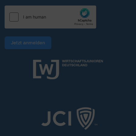
Jetzt anmelden