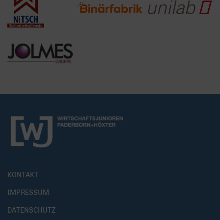
KONTAKT
IMPRESSUM
DATENSCHUTZ