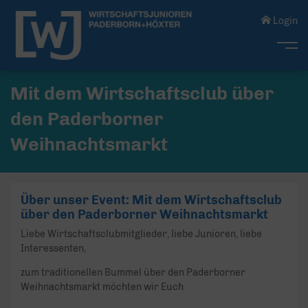
Login
Me
Mit dem Wirtschaftsclub über
den Paderborner
Weihnachtsmarkt
Über unser Event: Mit dem Wirtschaftsclub
über den Paderborner Weihnachtsmarkt
Liebe Wirtschaftsclubmitglieder, liebe Junioren, liebe
Interessenten,
zum traditionellen Bummel über den Paderborner
Weihnachtsmarkt möchten wir Euch