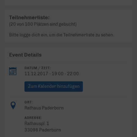
Teilnehmerliste:
(20 von 100 Plätzen sind gebucht)
Bitte logge dich ein, um die Teilnehmerliste zu sehen.
Event Details
DATUM / ZEIT:
11.12.2017 - 19:00 - 22:00
Zum Kalender hinzufügen
ORT:
Rathaus Paderborn
ADRESSE:
Rathauspl. 1
33098 Paderborn