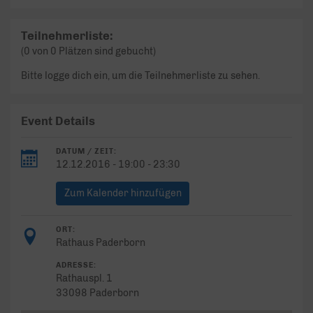
Teilnehmerliste:
(0 von 0 Plätzen sind gebucht)
Bitte logge dich ein, um die Teilnehmerliste zu sehen.
Event Details
DATUM / ZEIT:
12.12.2016 - 19:00 - 23:30
Zum Kalender hinzufügen
ORT:
Rathaus Paderborn
ADRESSE:
Rathauspl. 1
33098 Paderborn