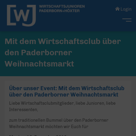
Login
Me
Mit dem Wirtschaftsclub über
den Paderborner
Weihnachtsmarkt
Über unser Event: Mit dem Wirtschaftsclub
über den Paderborner Weihnachtsmarkt
Liebe Wirtschaftsclubmitglieder, liebe Junioren, liebe
Interessenten,
zum traditionellen Bummel über den Paderborner
Weihnachtsmarkt möchten wir Euch für