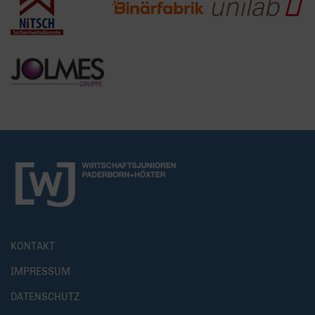
KONTAKT
IMPRESSUM
DATENSCHUTZ