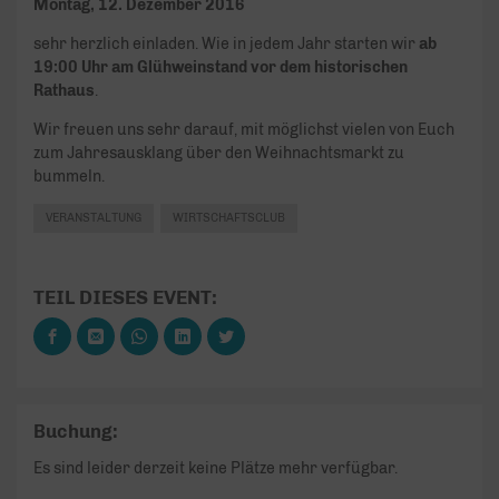
Montag, 12. Dezember 2016
sehr herzlich einladen. Wie in jedem Jahr starten wir
ab
19:00 Uhr am Glühweinstand vor dem historischen
Rathaus
.
Wir freuen uns sehr darauf, mit möglichst vielen von Euch
zum Jahresausklang über den Weihnachtsmarkt zu
bummeln.
VERANSTALTUNG
WIRTSCHAFTSCLUB
TEIL DIESES EVENT:
Buchung:
Es sind leider derzeit keine Plätze mehr verfügbar.