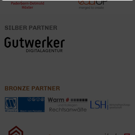
SILBER PARTNER
BRONZE PARTNER