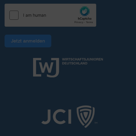
Jetzt anmelden