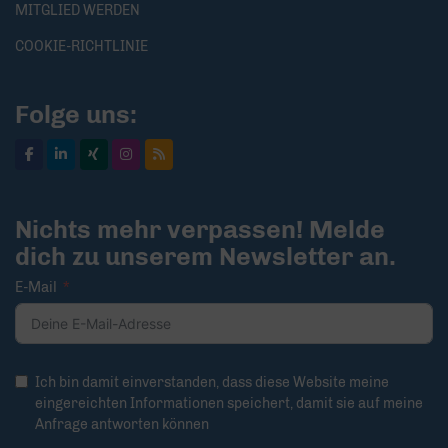
MITGLIED WERDEN
COOKIE-RICHTLINIE
Folge uns:
Nichts mehr verpassen! Melde
dich zu unserem Newsletter an.
E-Mail
Ich bin damit einverstanden, dass diese Website meine
eingereichten Informationen speichert, damit sie auf meine
Anfrage antworten können