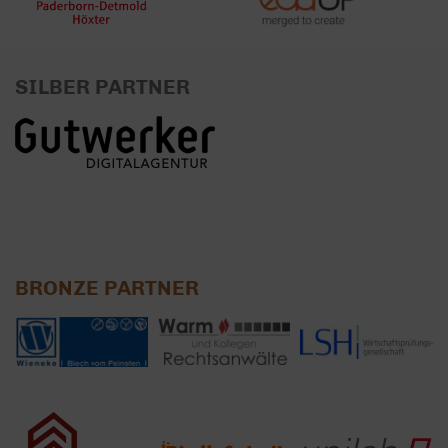
SILBER PARTNER
BRONZE PARTNER