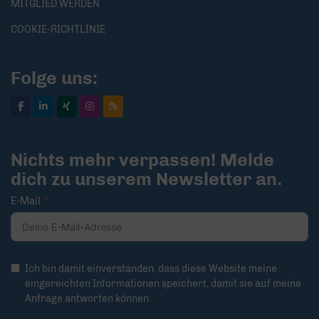
MITGLIED WERDEN
COOKIE-RICHTLINIE
Folge uns:
Nichts mehr verpassen! Melde
dich zu unserem Newsletter an.
E-Mail
Ich bin damit einverstanden, dass diese Website meine
eingereichten Informationen speichert, damit sie auf meine
Anfrage antworten können