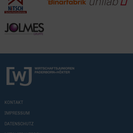
KONTAKT
IMPRESSUM
DATENSCHUTZ