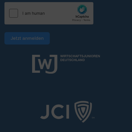
Jetzt anmelden