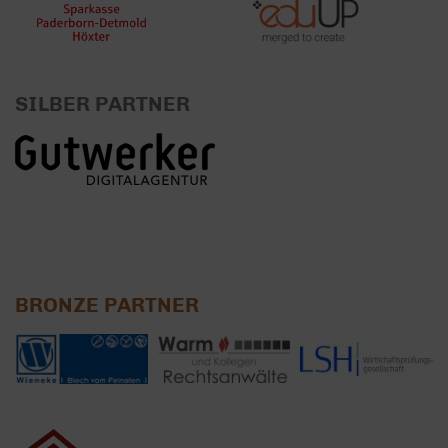
SILBER PARTNER
BRONZE PARTNER