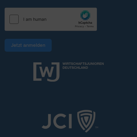
Jetzt anmelden