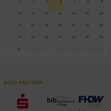
3
4
5
6
7
8
9
10
11
12
13
14
15
16
17
18
19
20
21
22
23
24
25
26
27
28
29
30
31
1
2
3
4
5
6
GOLD PARTNER