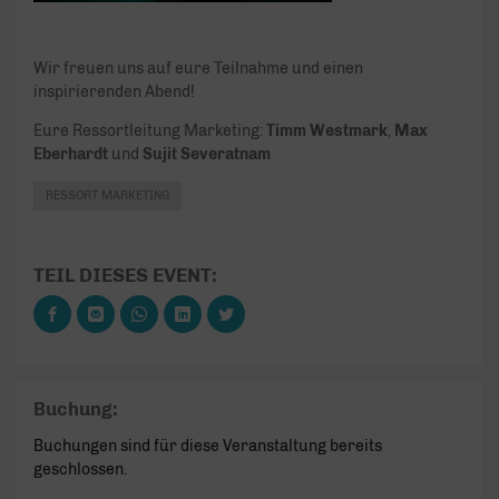
Wir freuen uns auf eure Teilnahme und einen
inspirierenden Abend!
Eure Ressortleitung Marketing:
Timm Westmark
,
Max
Eberhardt
und
Sujit Severatnam
RESSORT MARKETING
TEIL DIESES EVENT:
Buchung:
Buchungen sind für diese Veranstaltung bereits
geschlossen.