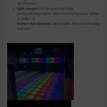
3D-Effekten.
Light-Jumper:
Ein herausforderndes
Geschicklichkeitsspiel, das in Deutschland nur selten
zu finden ist.
Weitere Attraktionen:
Dart, Kicker, Billard, Airhockey
und mehr.