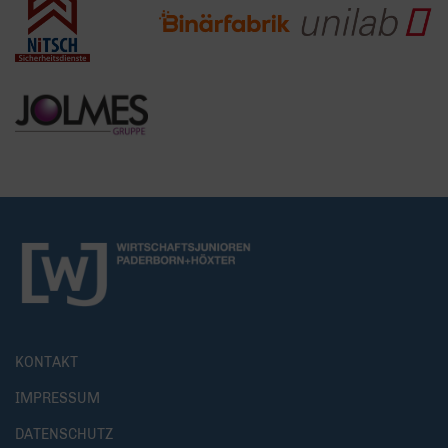
KONTAKT
IMPRESSUM
DATENSCHUTZ