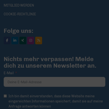
MITGLIED WERDEN
COOKIE-RICHTLINIE
Folge uns:
Nichts mehr verpassen! Melde
dich zu unserem Newsletter an.
E-Mail
Ich bin damit einverstanden, dass diese Website meine
eingereichten Informationen speichert, damit sie auf meine
Anfrage antworten können